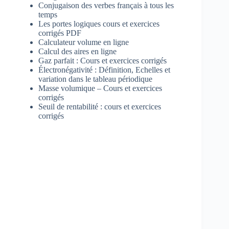
Conjugaison des verbes français à tous les
temps
Les portes logiques cours et exercices
corrigés PDF
Calculateur volume en ligne
Calcul des aires en ligne
Gaz parfait : Cours et exercices corrigés
Électronégativité : Définition, Echelles et
variation dans le tableau périodique
Masse volumique – Cours et exercices
corrigés
Seuil de rentabilité : cours et exercices
corrigés