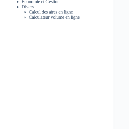
Economie et Gestion
Divers
Calcul des aires en ligne
Calculateur volume en ligne