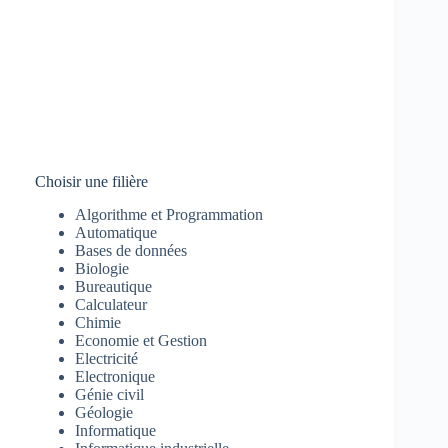
Choisir une filière
Algorithme et Programmation
Automatique
Bases de données
Biologie
Bureautique
Calculateur
Chimie
Economie et Gestion
Electricité
Electronique
Génie civil
Géologie
Informatique