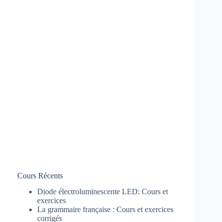
Cours Récents
Diode électroluminescente LED: Cours et
exercices
La grammaire française : Cours et exercices
corrigés