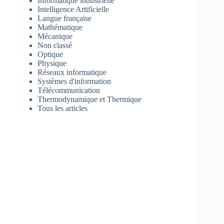
Informatique industrielle
Intelligence Artificielle
Langue française
Mathématique
Mécanique
Non classé
Optique
Physique
Réseaux informatique
Systèmes d'information
Télécommunication
Thermodynamique et Thermique
Tous les articles