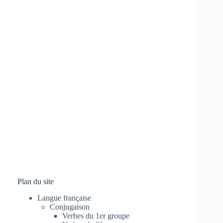
Plan du site
Langue française
Conjugaison
Verbes du 1er groupe