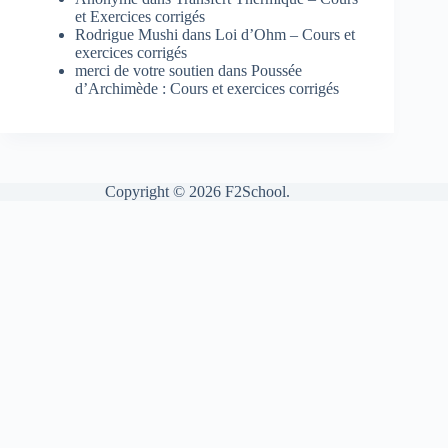
et Exercices corrigés
Rodrigue Mushi
dans
Loi d’Ohm – Cours et
exercices corrigés
merci de votre soutien
dans
Poussée
d’Archimède : Cours et exercices corrigés
Copyright © 2026 F2School.