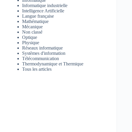
Informatique
Informatique industrielle
Intelligence Artificielle
Langue française
Mathématique
Mécanique
Non classé
Optique
Physique
Réseaux informatique
Systèmes d'information
Télécommunication
Thermodynamique et Thermique
Tous les articles