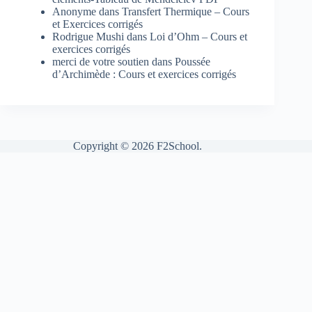
Anonyme
dans
Transfert Thermique – Cours
et Exercices corrigés
Rodrigue Mushi
dans
Loi d’Ohm – Cours et
exercices corrigés
merci de votre soutien
dans
Poussée
d’Archimède : Cours et exercices corrigés
Copyright © 2026 F2School.