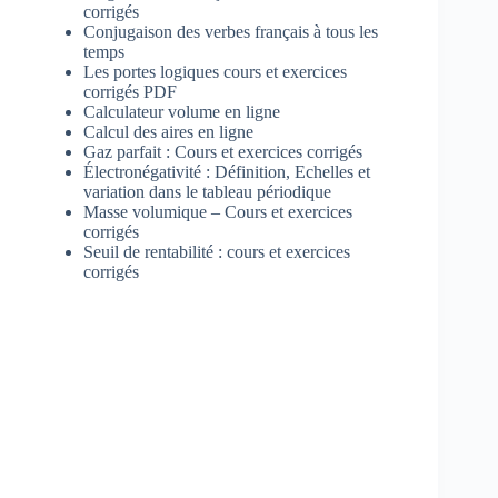
corrigés
Conjugaison des verbes français à tous les
temps
Les portes logiques cours et exercices
corrigés PDF
Calculateur volume en ligne
Calcul des aires en ligne
Gaz parfait : Cours et exercices corrigés
Électronégativité : Définition, Echelles et
variation dans le tableau périodique
Masse volumique – Cours et exercices
corrigés
Seuil de rentabilité : cours et exercices
corrigés