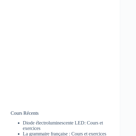
Cours Récents
Diode électroluminescente LED: Cours et
exercices
La grammaire française : Cours et exercices