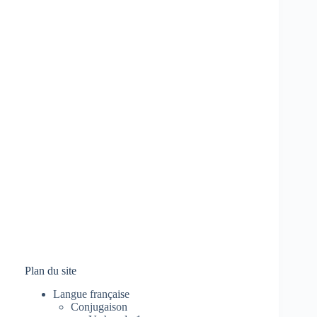
Plan du site
Langue française
Conjugaison