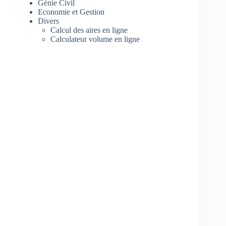
Génie Civil
Economie et Gestion
Divers
Calcul des aires en ligne
Calculateur volume en ligne