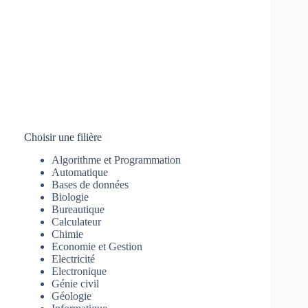
Choisir une filière
Algorithme et Programmation
Automatique
Bases de données
Biologie
Bureautique
Calculateur
Chimie
Economie et Gestion
Electricité
Electronique
Génie civil
Géologie