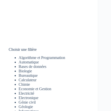
Choisir une filière
Algorithme et Programmation
Automatique
Bases de données
Biologie
Bureautique
Calculateur
Chimie
Economie et Gestion
Electricité
Electronique
Génie civil
Géologie