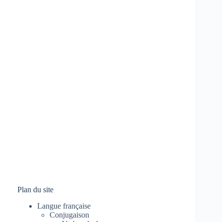
Plan du site
Langue française
Conjugaison