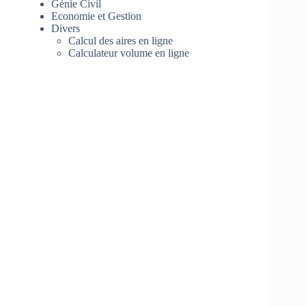
Génie Civil
Economie et Gestion
Divers
Calcul des aires en ligne
Calculateur volume en ligne