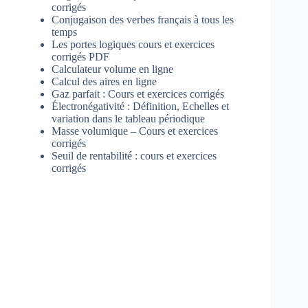
corrigés
Conjugaison des verbes français à tous les
temps
Les portes logiques cours et exercices
corrigés PDF
Calculateur volume en ligne
Calcul des aires en ligne
Gaz parfait : Cours et exercices corrigés
Électronégativité : Définition, Echelles et
variation dans le tableau périodique
Masse volumique – Cours et exercices
corrigés
Seuil de rentabilité : cours et exercices
corrigés