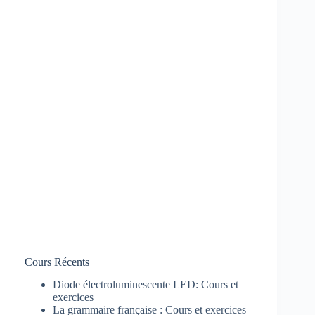
Cours Récents
Diode électroluminescente LED: Cours et
exercices
La grammaire française : Cours et exercices