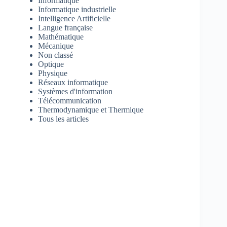
Informatique
Informatique industrielle
Intelligence Artificielle
Langue française
Mathématique
Mécanique
Non classé
Optique
Physique
Réseaux informatique
Systèmes d'information
Télécommunication
Thermodynamique et Thermique
Tous les articles