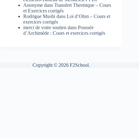
Anonyme
dans
Transfert Thermique – Cours
et Exercices corrigés
Rodrigue Mushi
dans
Loi d’Ohm – Cours et
exercices corrigés
merci de votre soutien
dans
Poussée
d’Archimède : Cours et exercices corrigés
Copyright © 2026 F2School.