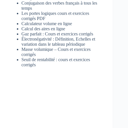
Conjugaison des verbes français à tous les
temps
Les portes logiques cours et exercices
corrigés PDF
Calculateur volume en ligne
Calcul des aires en ligne
Gaz parfait : Cours et exercices corrigés
Électronégativité : Définition, Echelles et
variation dans le tableau périodique
Masse volumique – Cours et exercices
corrigés
Seuil de rentabilité : cours et exercices
corrigés