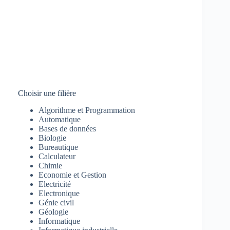
Choisir une filière
Algorithme et Programmation
Automatique
Bases de données
Biologie
Bureautique
Calculateur
Chimie
Economie et Gestion
Electricité
Electronique
Génie civil
Géologie
Informatique