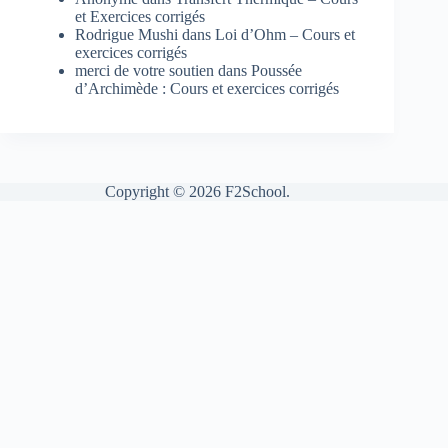
et Exercices corrigés
Rodrigue Mushi
dans
Loi d’Ohm – Cours et
exercices corrigés
merci de votre soutien
dans
Poussée
d’Archimède : Cours et exercices corrigés
Copyright © 2026 F2School.