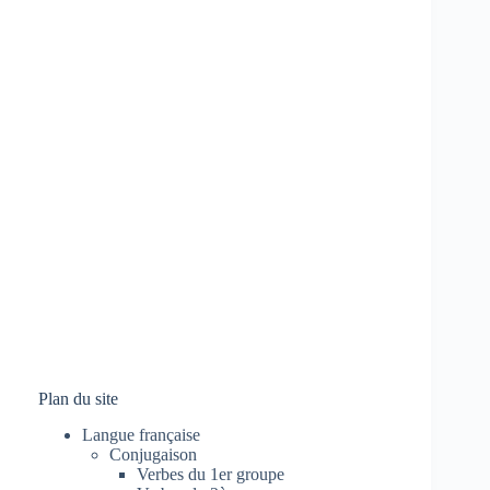
Plan du site
Langue française
Conjugaison
Verbes du 1er groupe