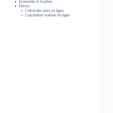
Economie et Gestion
Divers
Calcul des aires en ligne
Calculateur volume en ligne