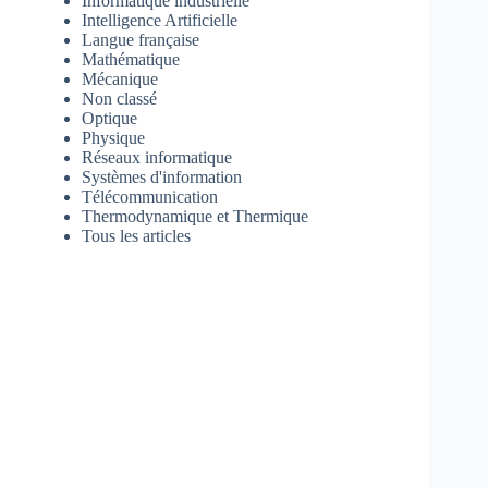
Informatique industrielle
Intelligence Artificielle
Langue française
Mathématique
Mécanique
Non classé
Optique
Physique
Réseaux informatique
Systèmes d'information
Télécommunication
Thermodynamique et Thermique
Tous les articles