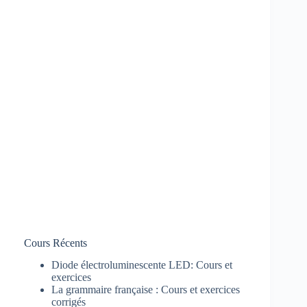
Cours Récents
Diode électroluminescente LED: Cours et
exercices
La grammaire française : Cours et exercices
corrigés