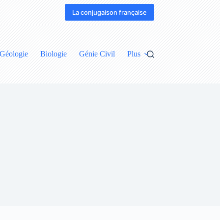
La conjugaison française
Géologie
Biologie
Génie Civil
Plus