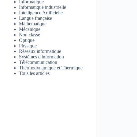
Informatique
Informatique industrielle
Intelligence Artificielle
Langue française
Mathématique
Mécanique
Non classé
Optique
Physique
Réseaux informatique
Systèmes d'information
Télécommunication
Thermodynamique et Thermique
Tous les articles