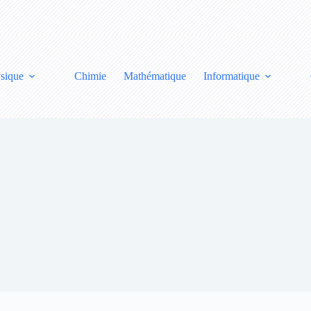
sique
Chimie
Mathématique
Informatique