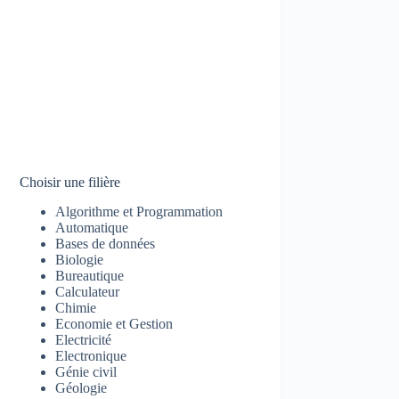
Choisir une filière
Algorithme et Programmation
Automatique
Bases de données
Biologie
Bureautique
Calculateur
Chimie
Economie et Gestion
Electricité
Electronique
Génie civil
Géologie