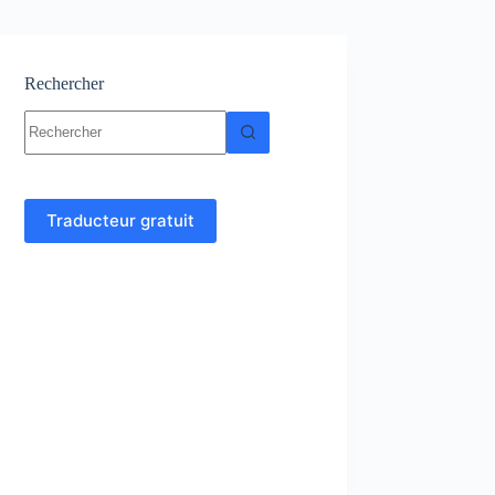
Rechercher
Aucun
résultat
Traducteur gratuit