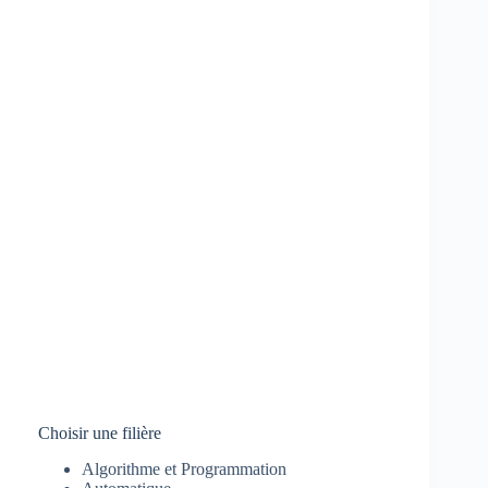
Choisir une filière
Algorithme et Programmation