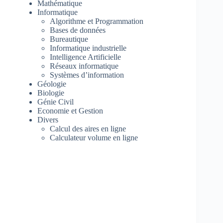
Mathématique
Informatique
Algorithme et Programmation
Bases de données
Bureautique
Informatique industrielle
Intelligence Artificielle
Réseaux informatique
Systèmes d’information
Géologie
Biologie
Génie Civil
Economie et Gestion
Divers
Calcul des aires en ligne
Calculateur volume en ligne