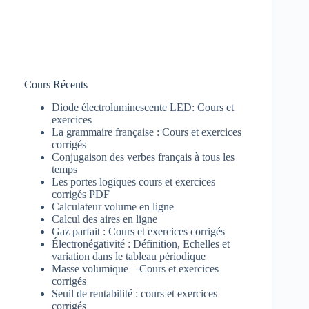
Cours Récents
Diode électroluminescente LED: Cours et
exercices
La grammaire française : Cours et exercices
corrigés
Conjugaison des verbes français à tous les
temps
Les portes logiques cours et exercices
corrigés PDF
Calculateur volume en ligne
Calcul des aires en ligne
Gaz parfait : Cours et exercices corrigés
Électronégativité : Définition, Echelles et
variation dans le tableau périodique
Masse volumique – Cours et exercices
corrigés
Seuil de rentabilité : cours et exercices
corrigés