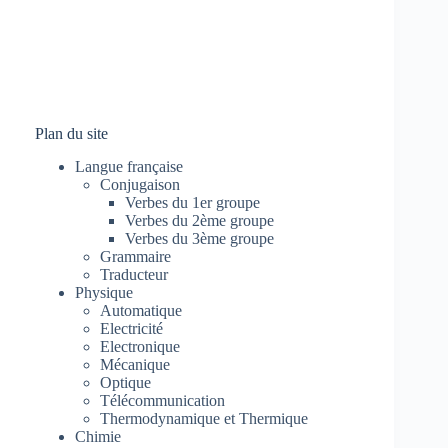
Plan du site
Langue française
Conjugaison
Verbes du 1er groupe
Verbes du 2ème groupe
Verbes du 3ème groupe
Grammaire
Traducteur
Physique
Automatique
Electricité
Electronique
Mécanique
Optique
Télécommunication
Thermodynamique et Thermique
Chimie