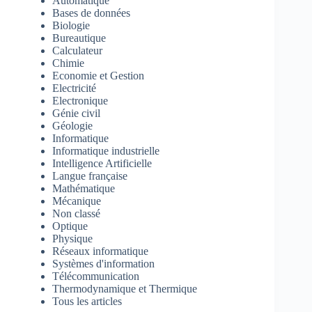
Automatique
Bases de données
Biologie
Bureautique
Calculateur
Chimie
Economie et Gestion
Electricité
Electronique
Génie civil
Géologie
Informatique
Informatique industrielle
Intelligence Artificielle
Langue française
Mathématique
Mécanique
Non classé
Optique
Physique
Réseaux informatique
Systèmes d'information
Télécommunication
Thermodynamique et Thermique
Tous les articles