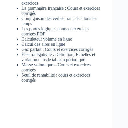
exercices
La grammaire française : Cours et exercices
corrigés
Conjugaison des verbes français à tous les
temps
Les portes logiques cours et exercices
corrigés PDF
Calculateur volume en ligne
Calcul des aires en ligne
Gaz parfait : Cours et exercices corrigés
Électronégativité : Définition, Echelles et
variation dans le tableau périodique
Masse volumique – Cours et exercices
corrigés
Seuil de rentabilité : cours et exercices
corrigés