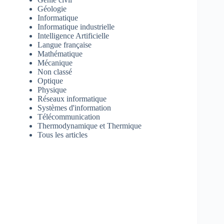
Géologie
Informatique
Informatique industrielle
Intelligence Artificielle
Langue française
Mathématique
Mécanique
Non classé
Optique
Physique
Réseaux informatique
Systèmes d'information
Télécommunication
Thermodynamique et Thermique
Tous les articles