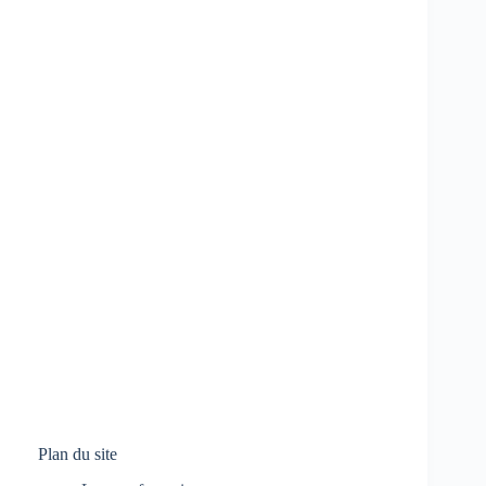
Plan du site