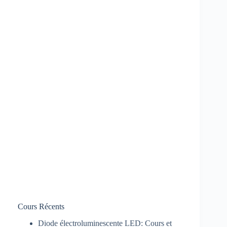
Cours Récents
Diode électroluminescente LED: Cours et