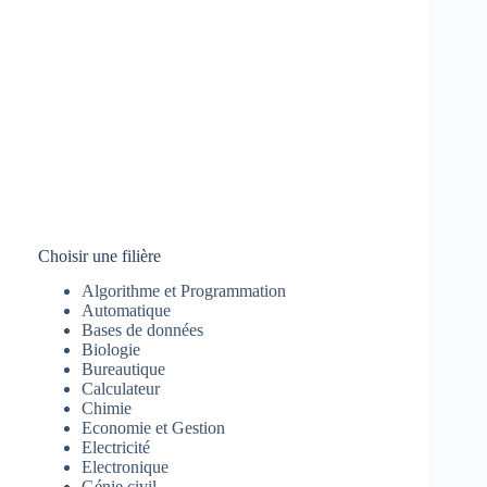
Choisir une filière
Algorithme et Programmation
Automatique
Bases de données
Biologie
Bureautique
Calculateur
Chimie
Economie et Gestion
Electricité
Electronique
Génie civil