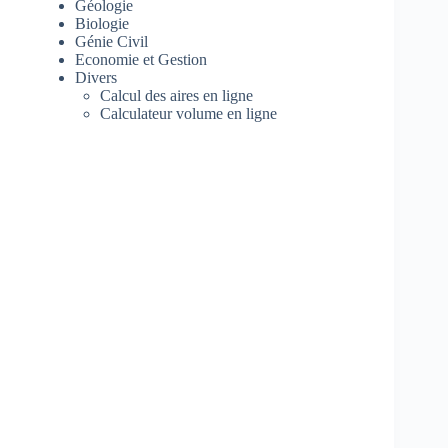
Géologie
Biologie
Génie Civil
Economie et Gestion
Divers
Calcul des aires en ligne
Calculateur volume en ligne