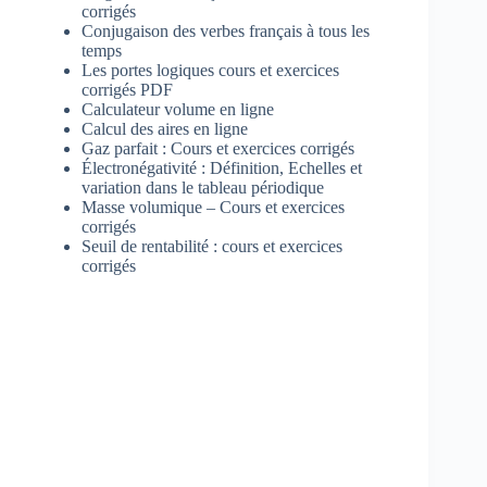
corrigés
Conjugaison des verbes français à tous les
temps
Les portes logiques cours et exercices
corrigés PDF
Calculateur volume en ligne
Calcul des aires en ligne
Gaz parfait : Cours et exercices corrigés
Électronégativité : Définition, Echelles et
variation dans le tableau périodique
Masse volumique – Cours et exercices
corrigés
Seuil de rentabilité : cours et exercices
corrigés