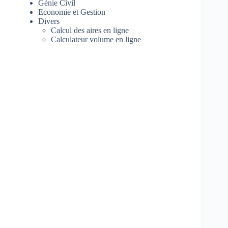
Génie Civil
Economie et Gestion
Divers
Calcul des aires en ligne
Calculateur volume en ligne