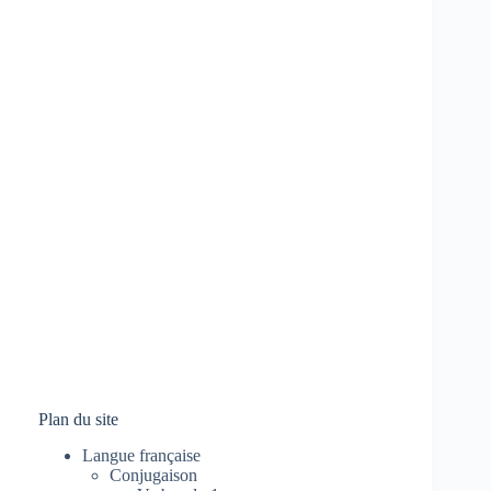
Plan du site
Langue française
Conjugaison