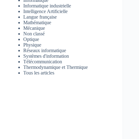
Informatique
Informatique industrielle
Intelligence Artificielle
Langue française
Mathématique
Mécanique
Non classé
Optique
Physique
Réseaux informatique
Systèmes d'information
Télécommunication
Thermodynamique et Thermique
Tous les articles