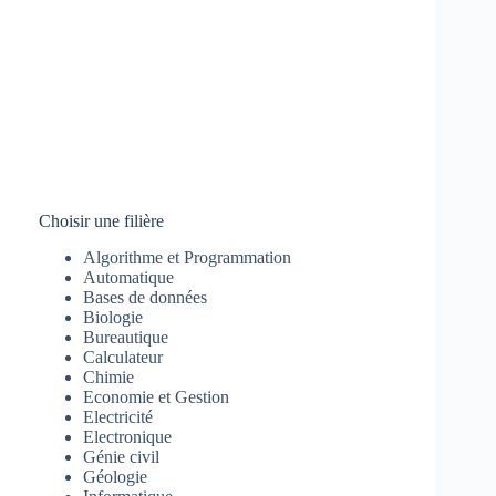
Choisir une filière
Algorithme et Programmation
Automatique
Bases de données
Biologie
Bureautique
Calculateur
Chimie
Economie et Gestion
Electricité
Electronique
Génie civil
Géologie