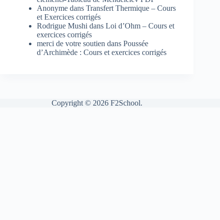
Anonyme
dans
Transfert Thermique – Cours
et Exercices corrigés
Rodrigue Mushi
dans
Loi d’Ohm – Cours et
exercices corrigés
merci de votre soutien
dans
Poussée
d’Archimède : Cours et exercices corrigés
Copyright © 2026 F2School.