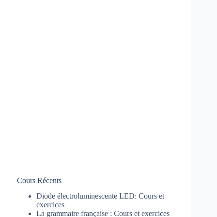
Cours Récents
Diode électroluminescente LED: Cours et
exercices
La grammaire française : Cours et exercices