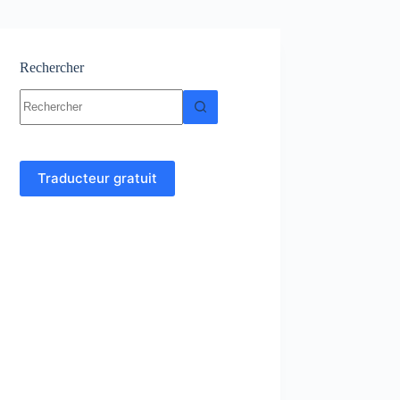
Rechercher
Aucun
résultat
Traducteur gratuit