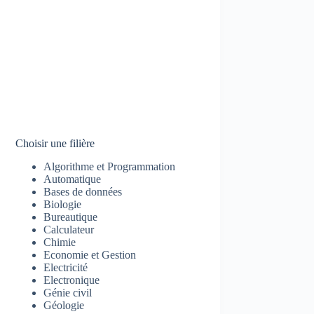
Choisir une filière
Algorithme et Programmation
Automatique
Bases de données
Biologie
Bureautique
Calculateur
Chimie
Economie et Gestion
Electricité
Electronique
Génie civil
Géologie