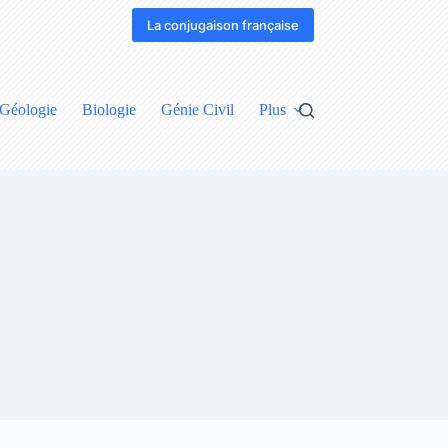
La conjugaison française
Géologie
Biologie
Génie Civil
Plus