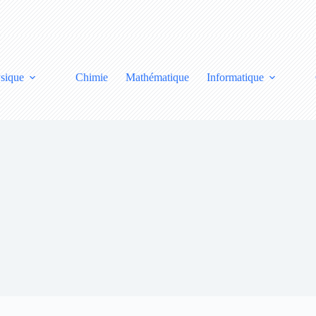
sique
Chimie
Mathématique
Informatique