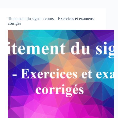
Traitement du signal : cours – Exercices et examens
corrigés