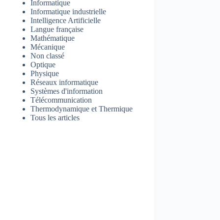
Informatique
Informatique industrielle
Intelligence Artificielle
Langue française
Mathématique
Mécanique
Non classé
Optique
Physique
Réseaux informatique
Systèmes d'information
Télécommunication
Thermodynamique et Thermique
Tous les articles