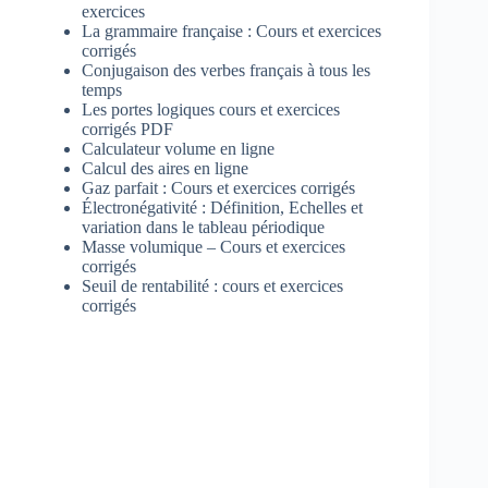
exercices
La grammaire française : Cours et exercices
corrigés
Conjugaison des verbes français à tous les
temps
Les portes logiques cours et exercices
corrigés PDF
Calculateur volume en ligne
Calcul des aires en ligne
Gaz parfait : Cours et exercices corrigés
Électronégativité : Définition, Echelles et
variation dans le tableau périodique
Masse volumique – Cours et exercices
corrigés
Seuil de rentabilité : cours et exercices
corrigés