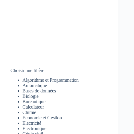
Choisir une filière
Algorithme et Programmation
Automatique
Bases de données
Biologie
Bureautique
Calculateur
Chimie
Economie et Gestion
Electricité
Electronique
Génie civil