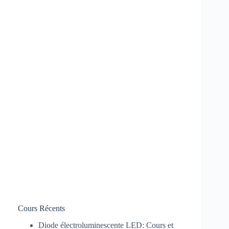
Cours Récents
Diode électroluminescente LED: Cours et