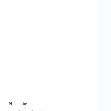
Plan du site