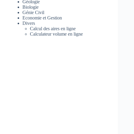
Géologie
Biologie
Génie Civil
Economie et Gestion
Divers
Calcul des aires en ligne
Calculateur volume en ligne