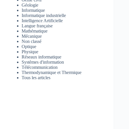
Géologie
Informatique
Informatique industrielle
Intelligence Artificielle
Langue française
Mathématique
Mécanique
Non classé
Optique
Physique
Réseaux informatique
Systèmes d'information
Télécommunication
Thermodynamique et Thermique
Tous les articles