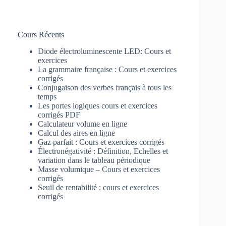
Cours Récents
Diode électroluminescente LED: Cours et
exercices
La grammaire française : Cours et exercices
corrigés
Conjugaison des verbes français à tous les
temps
Les portes logiques cours et exercices
corrigés PDF
Calculateur volume en ligne
Calcul des aires en ligne
Gaz parfait : Cours et exercices corrigés
Électronégativité : Définition, Echelles et
variation dans le tableau périodique
Masse volumique – Cours et exercices
corrigés
Seuil de rentabilité : cours et exercices
corrigés