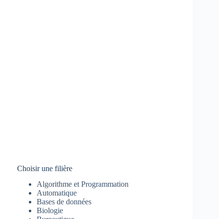
Choisir une filière
Algorithme et Programmation
Automatique
Bases de données
Biologie