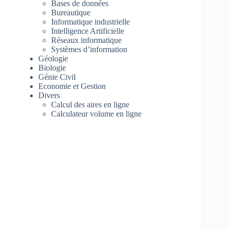
Bases de données
Bureautique
Informatique industrielle
Intelligence Artificielle
Réseaux informatique
Systèmes d’information
Géologie
Biologie
Génie Civil
Economie et Gestion
Divers
Calcul des aires en ligne
Calculateur volume en ligne