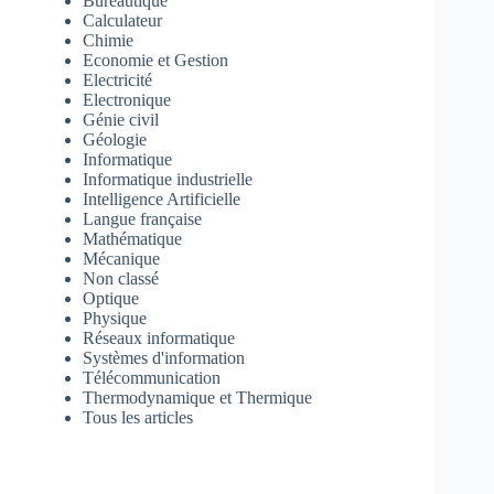
Bureautique
Calculateur
Chimie
Economie et Gestion
Electricité
Electronique
Génie civil
Géologie
Informatique
Informatique industrielle
Intelligence Artificielle
Langue française
Mathématique
Mécanique
Non classé
Optique
Physique
Réseaux informatique
Systèmes d'information
Télécommunication
Thermodynamique et Thermique
Tous les articles