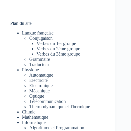
Plan du site
Langue française
Conjugaison
Verbes du 1er groupe
Verbes du 2ème groupe
Verbes du 3ème groupe
Grammaire
Traducteur
Physique
Automatique
Electricité
Electronique
Mécanique
Optique
Télécommunication
Thermodynamique et Thermique
Chimie
Mathématique
Informatique
Algorithme et Programmation