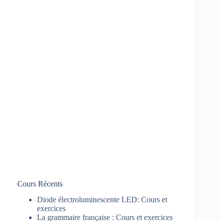
Cours Récents
Diode électroluminescente LED: Cours et
exercices
La grammaire française : Cours et exercices