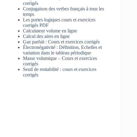
corrigés
Conjugaison des verbes français à tous les
temps
Les portes logiques cours et exercices
corrigés PDF
Calculateur volume en ligne
Calcul des aires en ligne
Gaz parfait : Cours et exercices corrigés
Électronégativité : Définition, Echelles et
variation dans le tableau périodique
Masse volumique – Cours et exercices
corrigés
Seuil de rentabilité : cours et exercices
corrigés