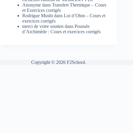
Anonyme
dans
Transfert Thermique – Cours
et Exercices corrigés
Rodrigue Mushi
dans
Loi d’Ohm – Cours et
exercices corrigés
merci de votre soutien
dans
Poussée
d’Archimède : Cours et exercices corrigés
Copyright © 2026 F2School.