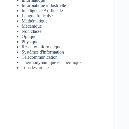
Informatique
Informatique industrielle
Intelligence Artificielle
Langue française
Mathématique
Mécanique
Non classé
Optique
Physique
Réseaux informatique
Systèmes d'information
Télécommunication
Thermodynamique et Thermique
Tous les articles