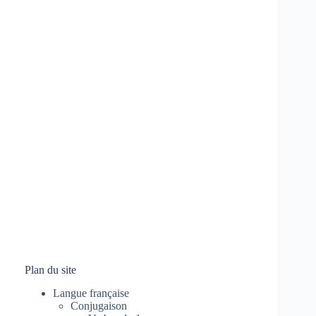
Plan du site
Langue française
Conjugaison