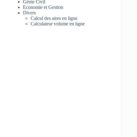
Génie Civil
Economie et Gestion
Divers
Calcul des aires en ligne
Calculateur volume en ligne