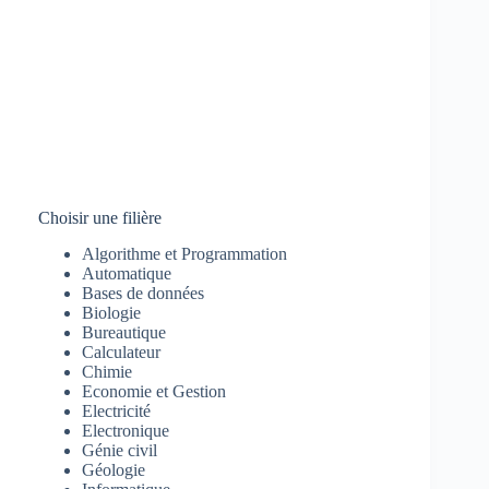
Choisir une filière
Algorithme et Programmation
Automatique
Bases de données
Biologie
Bureautique
Calculateur
Chimie
Economie et Gestion
Electricité
Electronique
Génie civil
Géologie