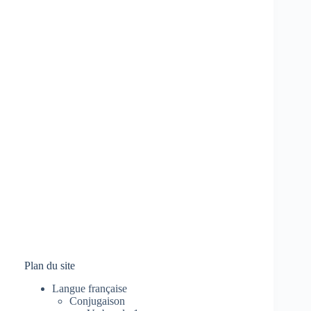
Plan du site
Langue française
Conjugaison