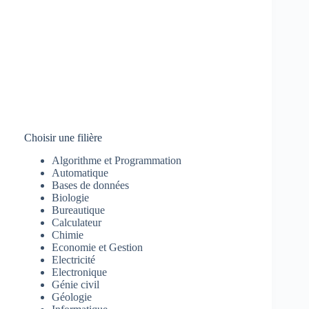
Choisir une filière
Algorithme et Programmation
Automatique
Bases de données
Biologie
Bureautique
Calculateur
Chimie
Economie et Gestion
Electricité
Electronique
Génie civil
Géologie