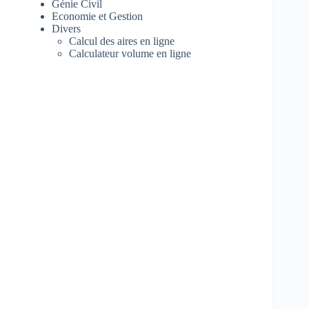
Génie Civil
Economie et Gestion
Divers
Calcul des aires en ligne
Calculateur volume en ligne