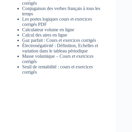
corrigés
Conjugaison des verbes français à tous les
temps
Les portes logiques cours et exercices
corrigés PDF
Calculateur volume en ligne
Calcul des aires en ligne
Gaz parfait : Cours et exercices corrigés
Électronégativité : Définition, Echelles et
variation dans le tableau périodique
Masse volumique – Cours et exercices
corrigés
Seuil de rentabilité : cours et exercices
corrigés