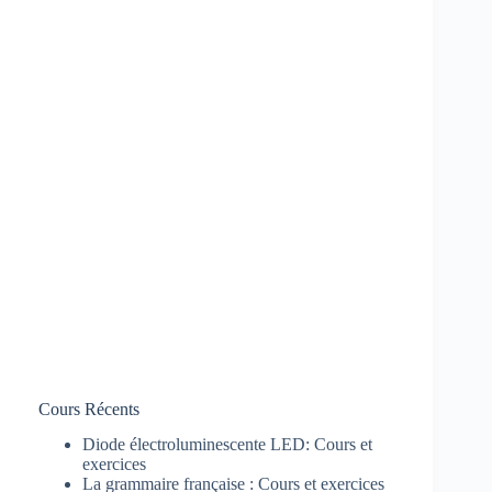
Cours Récents
Diode électroluminescente LED: Cours et
exercices
La grammaire française : Cours et exercices