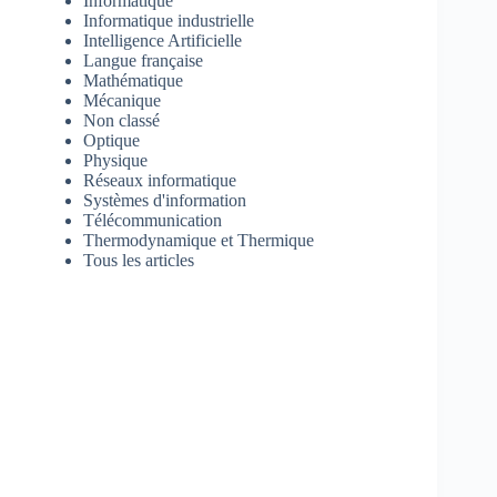
Informatique
Informatique industrielle
Intelligence Artificielle
Langue française
Mathématique
Mécanique
Non classé
Optique
Physique
Réseaux informatique
Systèmes d'information
Télécommunication
Thermodynamique et Thermique
Tous les articles