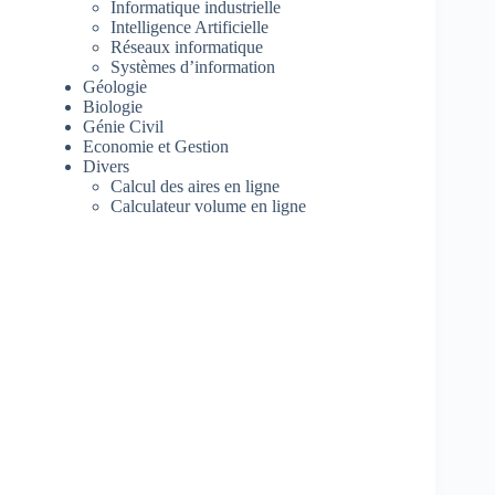
Informatique industrielle
Intelligence Artificielle
Réseaux informatique
Systèmes d’information
Géologie
Biologie
Génie Civil
Economie et Gestion
Divers
Calcul des aires en ligne
Calculateur volume en ligne