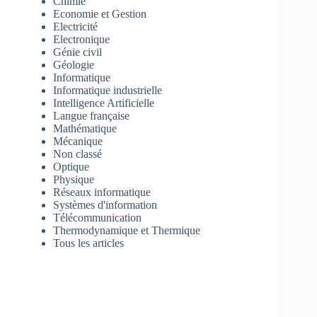
Chimie
Economie et Gestion
Electricité
Electronique
Génie civil
Géologie
Informatique
Informatique industrielle
Intelligence Artificielle
Langue française
Mathématique
Mécanique
Non classé
Optique
Physique
Réseaux informatique
Systèmes d'information
Télécommunication
Thermodynamique et Thermique
Tous les articles