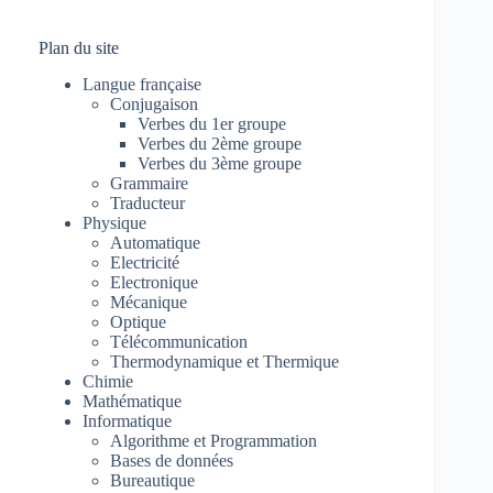
Plan du site
Langue française
Conjugaison
Verbes du 1er groupe
Verbes du 2ème groupe
Verbes du 3ème groupe
Grammaire
Traducteur
Physique
Automatique
Electricité
Electronique
Mécanique
Optique
Télécommunication
Thermodynamique et Thermique
Chimie
Mathématique
Informatique
Algorithme et Programmation
Bases de données
Bureautique