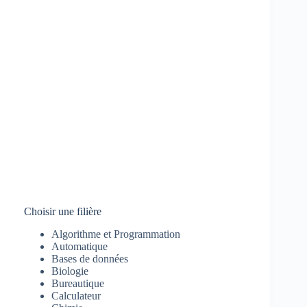
Choisir une filière
Algorithme et Programmation
Automatique
Bases de données
Biologie
Bureautique
Calculateur