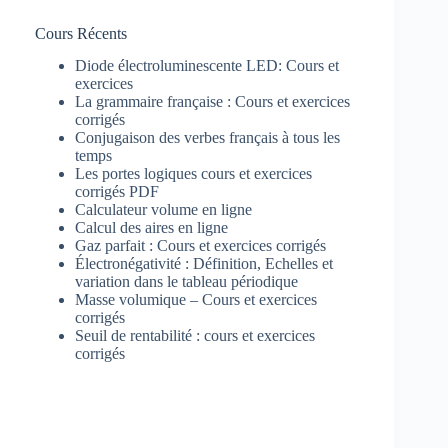
Cours Récents
Diode électroluminescente LED: Cours et
exercices
La grammaire française : Cours et exercices
corrigés
Conjugaison des verbes français à tous les
temps
Les portes logiques cours et exercices
corrigés PDF
Calculateur volume en ligne
Calcul des aires en ligne
Gaz parfait : Cours et exercices corrigés
Électronégativité : Définition, Echelles et
variation dans le tableau périodique
Masse volumique – Cours et exercices
corrigés
Seuil de rentabilité : cours et exercices
corrigés