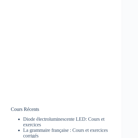
Cours Récents
Diode électroluminescente LED: Cours et
exercices
La grammaire française : Cours et exercices
corrigés