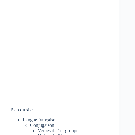
Plan du site
Langue française
Conjugaison
Verbes du 1er groupe