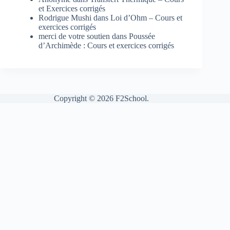
et Exercices corrigés
Rodrigue Mushi
dans
Loi d’Ohm – Cours et
exercices corrigés
merci de votre soutien
dans
Poussée
d’Archimède : Cours et exercices corrigés
Copyright © 2026 F2School.