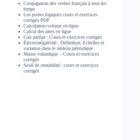
Conjugaison des verbes français à tous les
temps
Les portes logiques cours et exercices
corrigés PDF
Calculateur volume en ligne
Calcul des aires en ligne
Gaz parfait : Cours et exercices corrigés
Électronégativité : Définition, Echelles et
variation dans le tableau périodique
Masse volumique – Cours et exercices
corrigés
Seuil de rentabilité : cours et exercices
corrigés