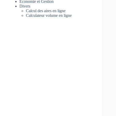
Economie et Gestion
Divers
Calcul des aires en ligne
Calculateur volume en ligne