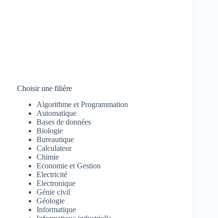
Choisir une filière
Algorithme et Programmation
Automatique
Bases de données
Biologie
Bureautique
Calculateur
Chimie
Economie et Gestion
Electricité
Electronique
Génie civil
Géologie
Informatique