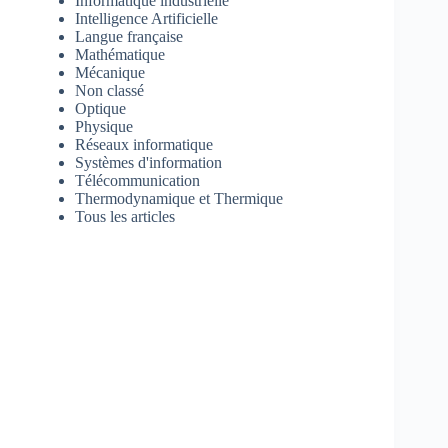
Informatique industrielle
Intelligence Artificielle
Langue française
Mathématique
Mécanique
Non classé
Optique
Physique
Réseaux informatique
Systèmes d'information
Télécommunication
Thermodynamique et Thermique
Tous les articles