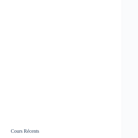
Cours Récents