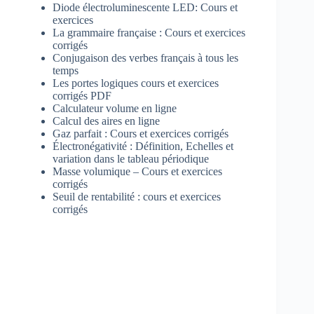
Diode électroluminescente LED: Cours et
exercices
La grammaire française : Cours et exercices
corrigés
Conjugaison des verbes français à tous les
temps
Les portes logiques cours et exercices
corrigés PDF
Calculateur volume en ligne
Calcul des aires en ligne
Gaz parfait : Cours et exercices corrigés
Électronégativité : Définition, Echelles et
variation dans le tableau périodique
Masse volumique – Cours et exercices
corrigés
Seuil de rentabilité : cours et exercices
corrigés