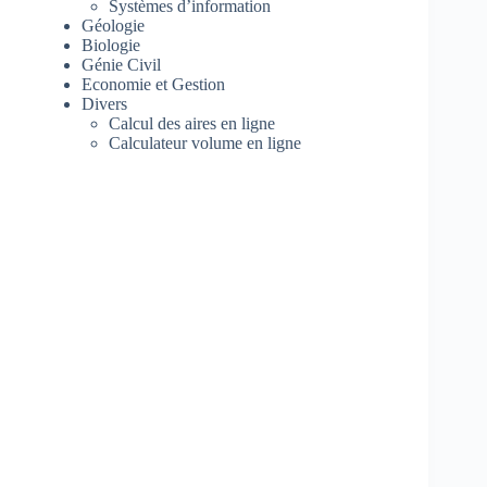
Systèmes d’information
Géologie
Biologie
Génie Civil
Economie et Gestion
Divers
Calcul des aires en ligne
Calculateur volume en ligne