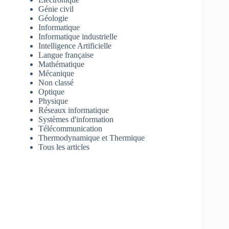
Génie civil
Géologie
Informatique
Informatique industrielle
Intelligence Artificielle
Langue française
Mathématique
Mécanique
Non classé
Optique
Physique
Réseaux informatique
Systèmes d'information
Télécommunication
Thermodynamique et Thermique
Tous les articles