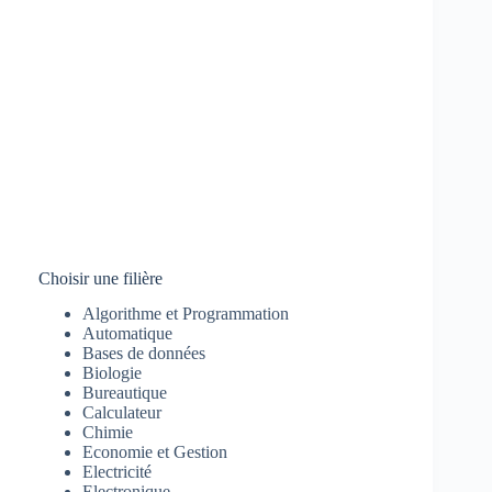
Choisir une filière
Algorithme et Programmation
Automatique
Bases de données
Biologie
Bureautique
Calculateur
Chimie
Economie et Gestion
Electricité
Electronique