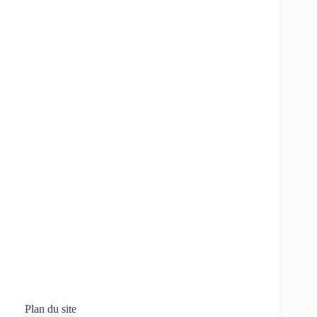
Plan du site