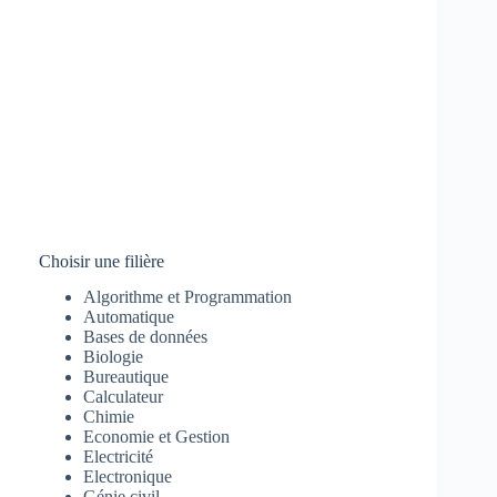
Choisir une filière
Algorithme et Programmation
Automatique
Bases de données
Biologie
Bureautique
Calculateur
Chimie
Economie et Gestion
Electricité
Electronique
Génie civil