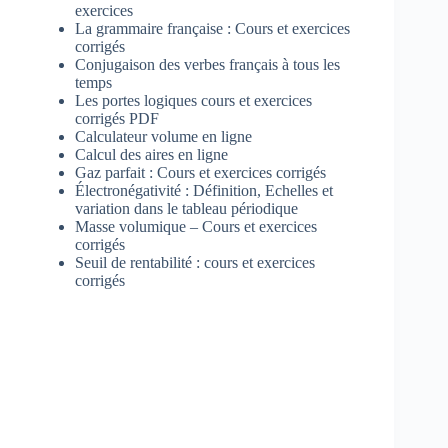
exercices
La grammaire française : Cours et exercices
corrigés
Conjugaison des verbes français à tous les
temps
Les portes logiques cours et exercices
corrigés PDF
Calculateur volume en ligne
Calcul des aires en ligne
Gaz parfait : Cours et exercices corrigés
Électronégativité : Définition, Echelles et
variation dans le tableau périodique
Masse volumique – Cours et exercices
corrigés
Seuil de rentabilité : cours et exercices
corrigés