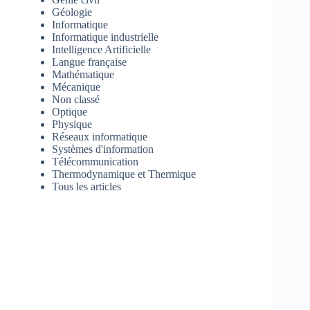
Géologie
Informatique
Informatique industrielle
Intelligence Artificielle
Langue française
Mathématique
Mécanique
Non classé
Optique
Physique
Réseaux informatique
Systèmes d'information
Télécommunication
Thermodynamique et Thermique
Tous les articles