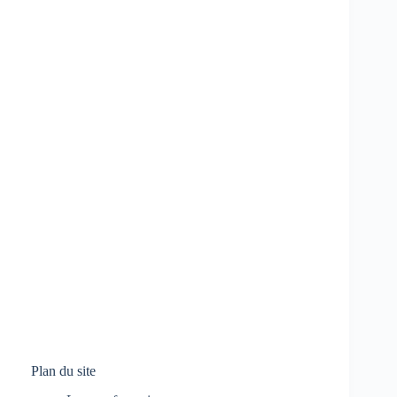
Plan du site