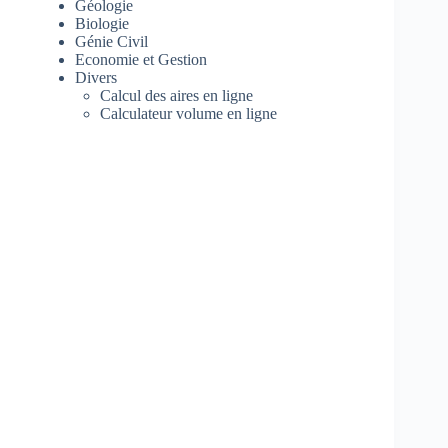
Géologie
Biologie
Génie Civil
Economie et Gestion
Divers
Calcul des aires en ligne
Calculateur volume en ligne