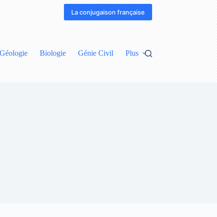
La conjugaison française
Géologie
Biologie
Génie Civil
Plus