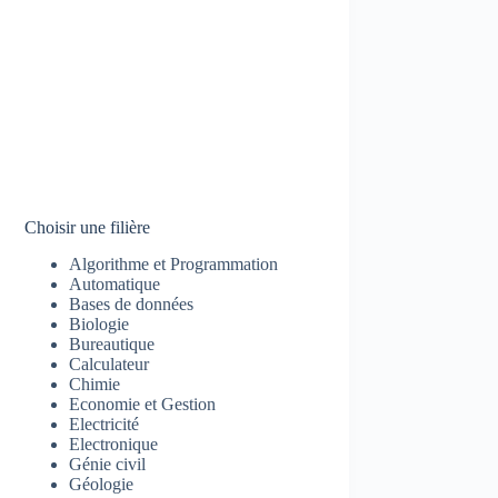
Choisir une filière
Algorithme et Programmation
Automatique
Bases de données
Biologie
Bureautique
Calculateur
Chimie
Economie et Gestion
Electricité
Electronique
Génie civil
Géologie