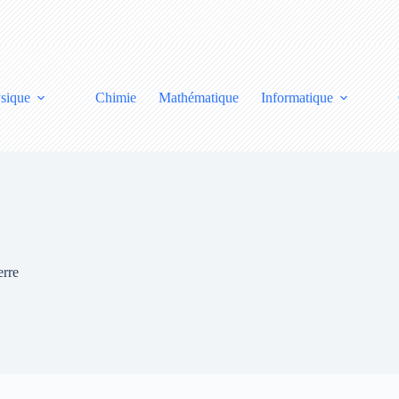
sique
Chimie
Mathématique
Informatique
erre