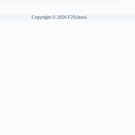
Copyright © 2026 F2School.