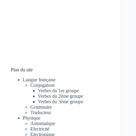
Plan du site
Langue française
Conjugaison
Verbes du 1er groupe
Verbes du 2ème groupe
Verbes du 3ème groupe
Grammaire
Traducteur
Physique
Automatique
Electricité
Electronique