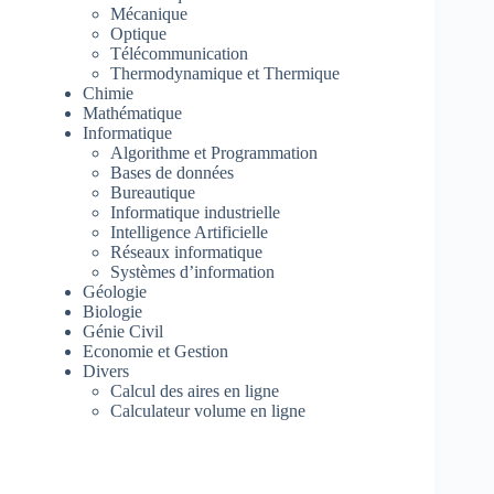
Mécanique
Optique
Télécommunication
Thermodynamique et Thermique
Chimie
Mathématique
Informatique
Algorithme et Programmation
Bases de données
Bureautique
Informatique industrielle
Intelligence Artificielle
Réseaux informatique
Systèmes d’information
Géologie
Biologie
Génie Civil
Economie et Gestion
Divers
Calcul des aires en ligne
Calculateur volume en ligne