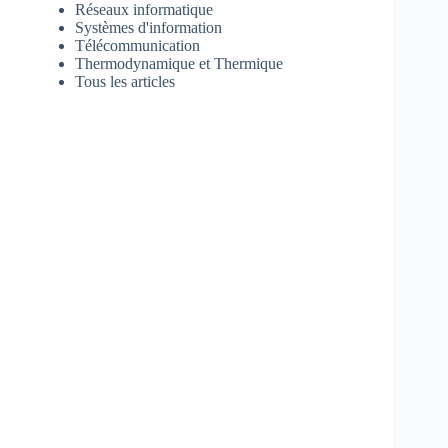
Réseaux informatique
Systèmes d'information
Télécommunication
Thermodynamique et Thermique
Tous les articles