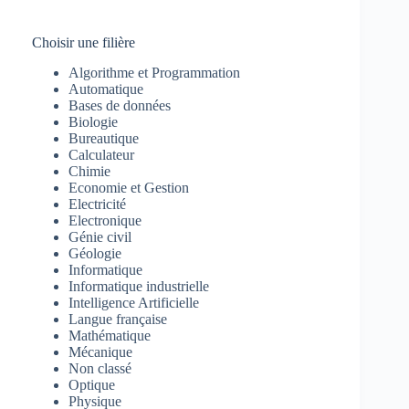
Choisir une filière
Algorithme et Programmation
Automatique
Bases de données
Biologie
Bureautique
Calculateur
Chimie
Economie et Gestion
Electricité
Electronique
Génie civil
Géologie
Informatique
Informatique industrielle
Intelligence Artificielle
Langue française
Mathématique
Mécanique
Non classé
Optique
Physique