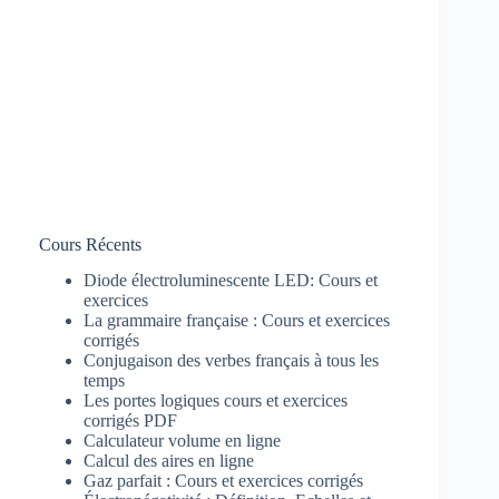
Cours Récents
Diode électroluminescente LED: Cours et
exercices
La grammaire française : Cours et exercices
corrigés
Conjugaison des verbes français à tous les
temps
Les portes logiques cours et exercices
corrigés PDF
Calculateur volume en ligne
Calcul des aires en ligne
Gaz parfait : Cours et exercices corrigés