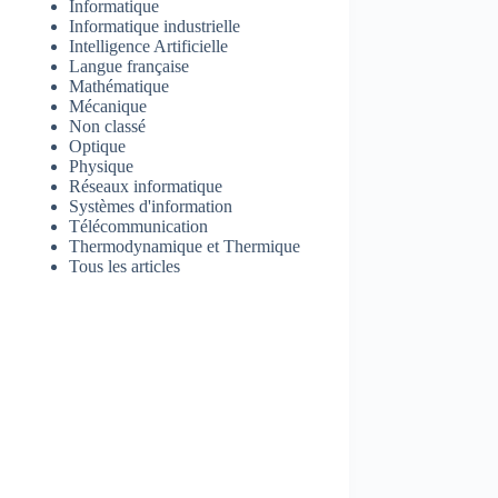
Informatique
Informatique industrielle
Intelligence Artificielle
Langue française
Mathématique
Mécanique
Non classé
Optique
Physique
Réseaux informatique
Systèmes d'information
Télécommunication
Thermodynamique et Thermique
Tous les articles