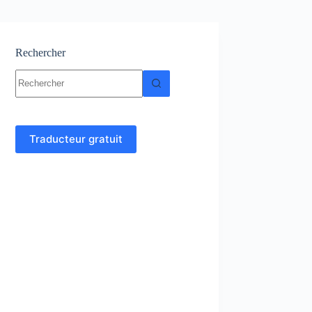
Rechercher
Aucun
résultat
Traducteur gratuit