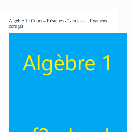
Algèbre 1 : Cours – Résumés -Exercices et Examens
corrigés