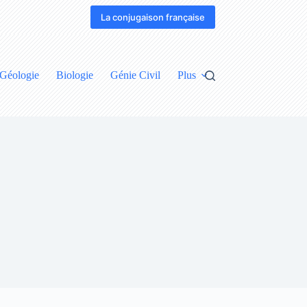
La conjugaison française
Géologie
Biologie
Génie Civil
Plus