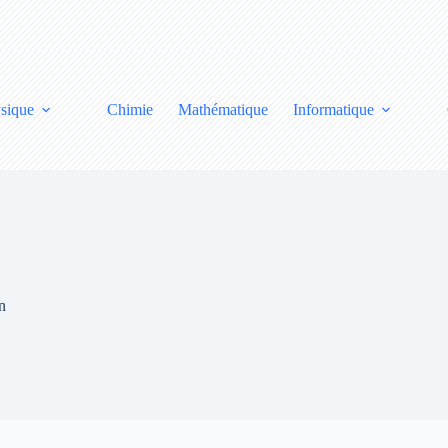
sique
Chimie
Mathématique
Informatique
n