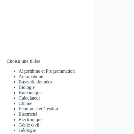
Choisir une filière
Algorithme et Programmation
Automatique
Bases de données
Biologie
Bureautique
Calculateur
Chimie
Economie et Gestion
Electricité
Electronique
Génie civil
Géologie