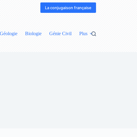
La conjugaison française
Géologie
Biologie
Génie Civil
Plus