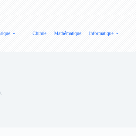
sique
Chimie
Mathématique
Informatique
t