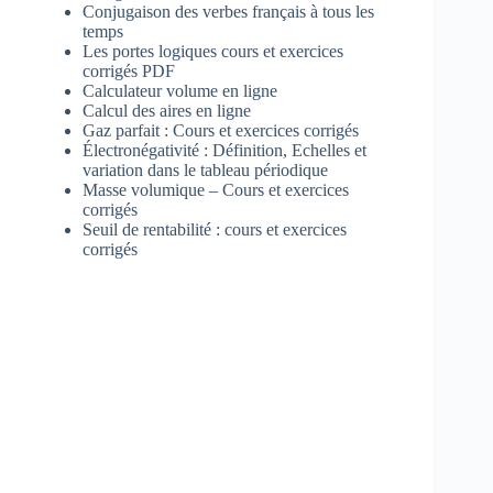
Conjugaison des verbes français à tous les
temps
Les portes logiques cours et exercices
corrigés PDF
Calculateur volume en ligne
Calcul des aires en ligne
Gaz parfait : Cours et exercices corrigés
Électronégativité : Définition, Echelles et
variation dans le tableau périodique
Masse volumique – Cours et exercices
corrigés
Seuil de rentabilité : cours et exercices
corrigés