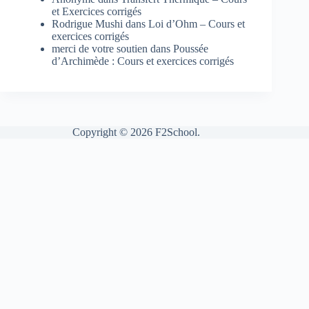
et Exercices corrigés
Rodrigue Mushi
dans
Loi d’Ohm – Cours et
exercices corrigés
merci de votre soutien
dans
Poussée
d’Archimède : Cours et exercices corrigés
Copyright © 2026 F2School.