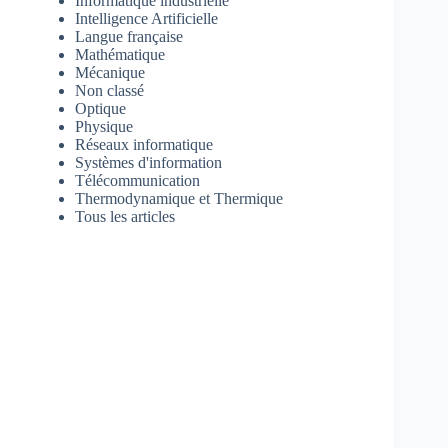
Informatique industrielle
Intelligence Artificielle
Langue française
Mathématique
Mécanique
Non classé
Optique
Physique
Réseaux informatique
Systèmes d'information
Télécommunication
Thermodynamique et Thermique
Tous les articles