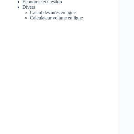
Economie et Gestion
Divers
Calcul des aires en ligne
Calculateur volume en ligne