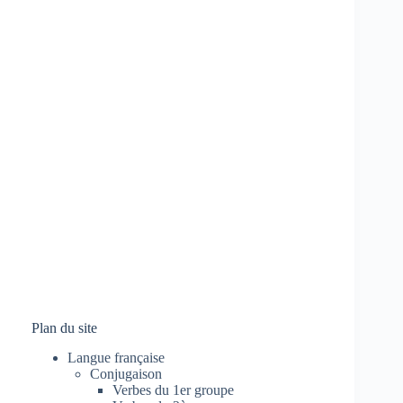
Plan du site
Langue française
Conjugaison
Verbes du 1er groupe