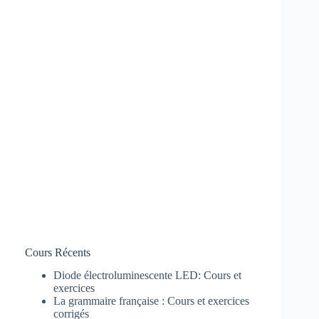
Cours Récents
Diode électroluminescente LED: Cours et
exercices
La grammaire française : Cours et exercices
corrigés