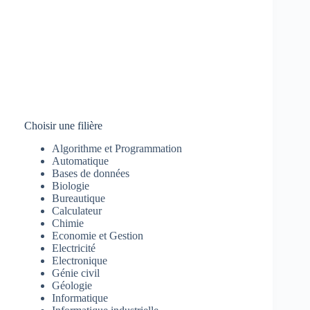
Choisir une filière
Algorithme et Programmation
Automatique
Bases de données
Biologie
Bureautique
Calculateur
Chimie
Economie et Gestion
Electricité
Electronique
Génie civil
Géologie
Informatique