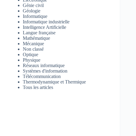
Génie civil
Géologie
Informatique
Informatique industrielle
Intelligence Artificielle
Langue française
Mathématique
Mécanique
Non classé
Optique
Physique
Réseaux informatique
Systèmes d'information
Télécommunication
Thermodynamique et Thermique
Tous les articles