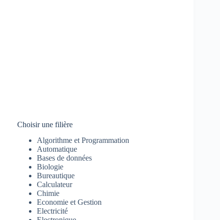
Choisir une filière
Algorithme et Programmation
Automatique
Bases de données
Biologie
Bureautique
Calculateur
Chimie
Economie et Gestion
Electricité
Electronique