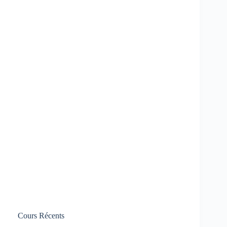
Cours Récents