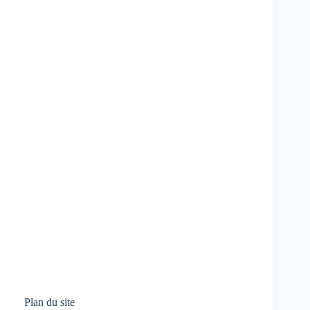
Plan du site