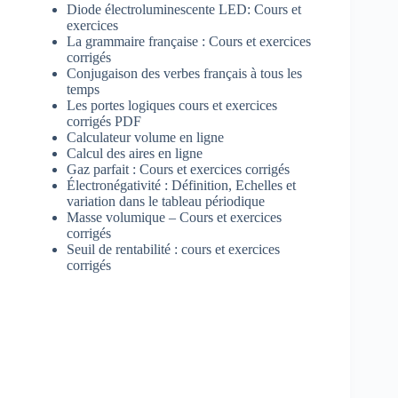
Diode électroluminescente LED: Cours et
exercices
La grammaire française : Cours et exercices
corrigés
Conjugaison des verbes français à tous les
temps
Les portes logiques cours et exercices
corrigés PDF
Calculateur volume en ligne
Calcul des aires en ligne
Gaz parfait : Cours et exercices corrigés
Électronégativité : Définition, Echelles et
variation dans le tableau périodique
Masse volumique – Cours et exercices
corrigés
Seuil de rentabilité : cours et exercices
corrigés