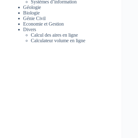
Systèmes d’information
Géologie
Biologie
Génie Civil
Economie et Gestion
Divers
Calcul des aires en ligne
Calculateur volume en ligne