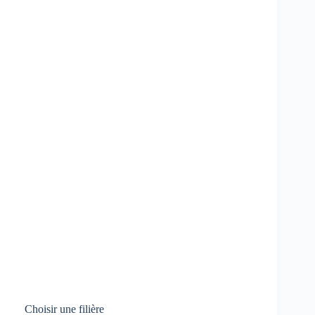
Choisir une filière