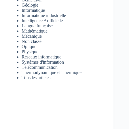
Géologie
Informatique
Informatique industrielle
Intelligence Artificielle
Langue française
Mathématique
Mécanique
Non classé
Optique
Physique
Réseaux informatique
Systèmes d'information
Télécommunication
Thermodynamique et Thermique
Tous les articles