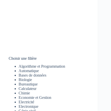
Choisir une filière
Algorithme et Programmation
Automatique
Bases de données
Biologie
Bureautique
Calculateur
Chimie
Economie et Gestion
Electricité
Electronique
Génie civil