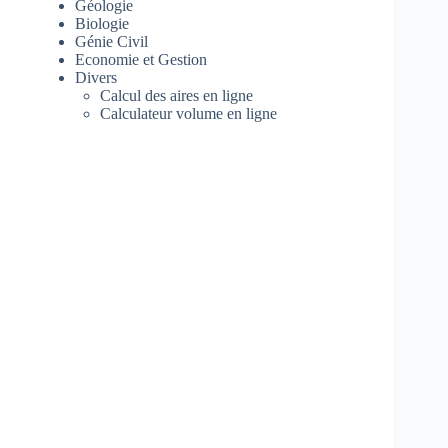
Géologie
Biologie
Génie Civil
Economie et Gestion
Divers
Calcul des aires en ligne
Calculateur volume en ligne