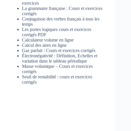
exercices
La grammaire française : Cours et exercices
corrigés
Conjugaison des verbes français à tous les
temps
Les portes logiques cours et exercices
corrigés PDF
Calculateur volume en ligne
Calcul des aires en ligne
Gaz parfait : Cours et exercices corrigés
Électronégativité : Définition, Echelles et
variation dans le tableau périodique
Masse volumique – Cours et exercices
corrigés
Seuil de rentabilité : cours et exercices
corrigés