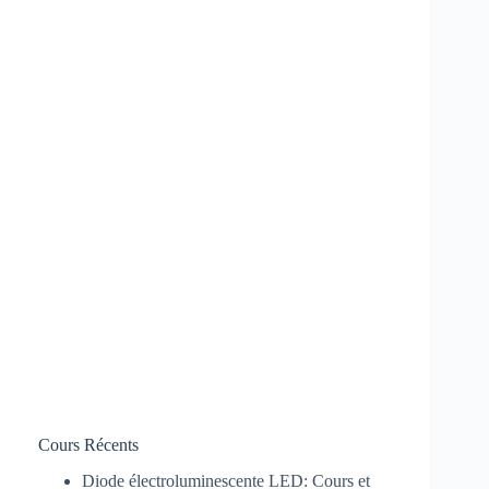
Cours Récents
Diode électroluminescente LED: Cours et