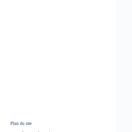
Plan du site