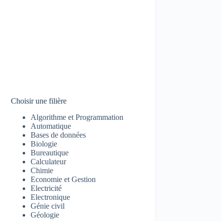
Choisir une filière
Algorithme et Programmation
Automatique
Bases de données
Biologie
Bureautique
Calculateur
Chimie
Economie et Gestion
Electricité
Electronique
Génie civil
Géologie