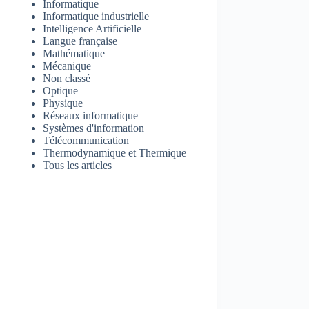
Informatique
Informatique industrielle
Intelligence Artificielle
Langue française
Mathématique
Mécanique
Non classé
Optique
Physique
Réseaux informatique
Systèmes d'information
Télécommunication
Thermodynamique et Thermique
Tous les articles