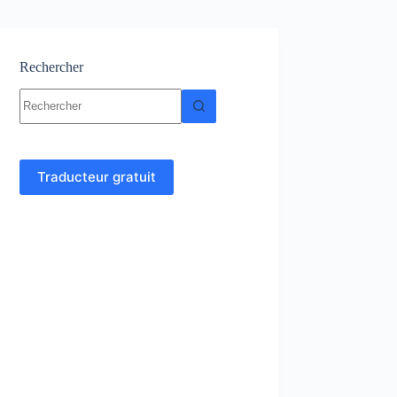
Rechercher
Aucun
résultat
Traducteur gratuit