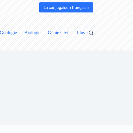
La conjugaison française
Géologie
Biologie
Génie Civil
Plus