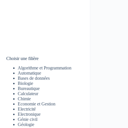
Choisir une filière
Algorithme et Programmation
Automatique
Bases de données
Biologie
Bureautique
Calculateur
Chimie
Economie et Gestion
Electricité
Electronique
Génie civil
Géologie