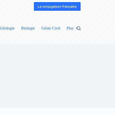
La conjugaison française
Géologie
Biologie
Génie Civil
Plus