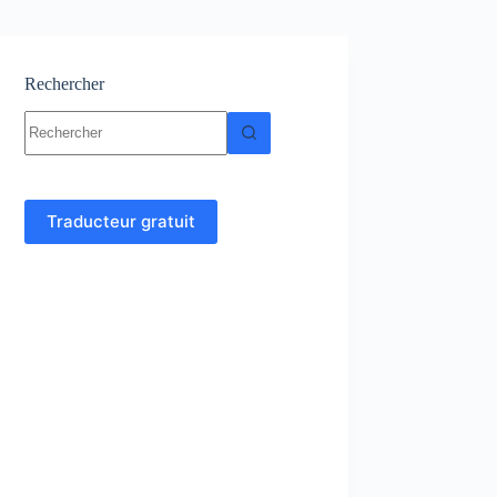
Rechercher
Aucun
résultat
Traducteur gratuit