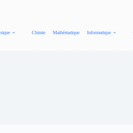
sique
Chimie
Mathématique
Informatique