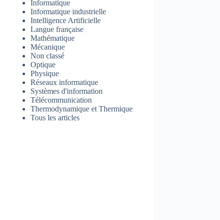
Informatique
Informatique industrielle
Intelligence Artificielle
Langue française
Mathématique
Mécanique
Non classé
Optique
Physique
Réseaux informatique
Systèmes d'information
Télécommunication
Thermodynamique et Thermique
Tous les articles