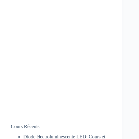
Cours Récents
Diode électroluminescente LED: Cours et