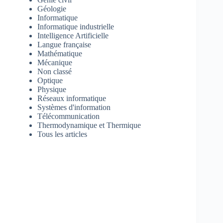
Géologie
Informatique
Informatique industrielle
Intelligence Artificielle
Langue française
Mathématique
Mécanique
Non classé
Optique
Physique
Réseaux informatique
Systèmes d'information
Télécommunication
Thermodynamique et Thermique
Tous les articles