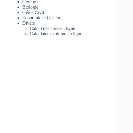
Géologie
Biologie
Génie Civil
Economie et Gestion
Divers
Calcul des aires en ligne
Calculateur volume en ligne