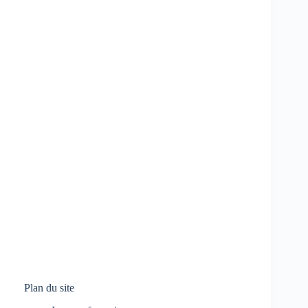
Plan du site