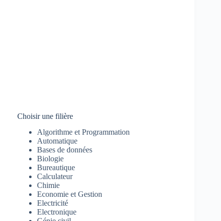
Choisir une filière
Algorithme et Programmation
Automatique
Bases de données
Biologie
Bureautique
Calculateur
Chimie
Economie et Gestion
Electricité
Electronique
Génie civil