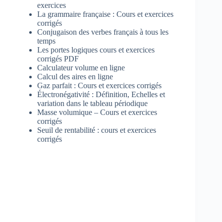
exercices
La grammaire française : Cours et exercices
corrigés
Conjugaison des verbes français à tous les
temps
Les portes logiques cours et exercices
corrigés PDF
Calculateur volume en ligne
Calcul des aires en ligne
Gaz parfait : Cours et exercices corrigés
Électronégativité : Définition, Echelles et
variation dans le tableau périodique
Masse volumique – Cours et exercices
corrigés
Seuil de rentabilité : cours et exercices
corrigés