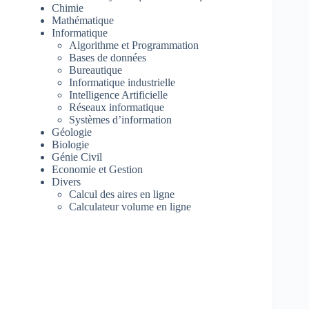
Chimie
Mathématique
Informatique
Algorithme et Programmation
Bases de données
Bureautique
Informatique industrielle
Intelligence Artificielle
Réseaux informatique
Systèmes d’information
Géologie
Biologie
Génie Civil
Economie et Gestion
Divers
Calcul des aires en ligne
Calculateur volume en ligne