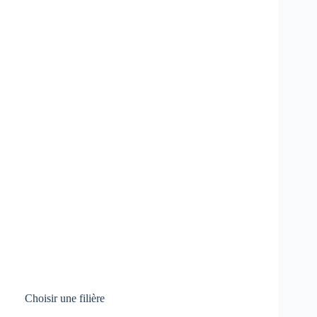
Choisir une filière