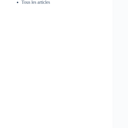
Tous les articles