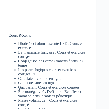
Cours Récents
Diode électroluminescente LED: Cours et
exercices
La grammaire française : Cours et exercices
corrigés
Conjugaison des verbes français à tous les
temps
Les portes logiques cours et exercices
corrigés PDF
Calculateur volume en ligne
Calcul des aires en ligne
Gaz parfait : Cours et exercices corrigés
Électronégativité : Définition, Echelles et
variation dans le tableau périodique
Masse volumique – Cours et exercices
corrigés