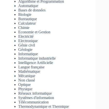
Algorithme et Programmation
Automatique
Bases de données
Biologie
Bureautique
Calculateur
Chimie
Economie et Gestion
Electricité
Electronique
Génie civil
Géologie
Informatique
Informatique industrielle
Intelligence Artificielle
Langue française
Mathématique
Mécanique
Non classé
Optique
Physique
Réseaux informatique
Systèmes d'information
Télécommunication
Thermodynamique et Thermique