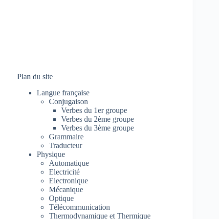
Plan du site
Langue française
Conjugaison
Verbes du 1er groupe
Verbes du 2ème groupe
Verbes du 3ème groupe
Grammaire
Traducteur
Physique
Automatique
Electricité
Electronique
Mécanique
Optique
Télécommunication
Thermodynamique et Thermique