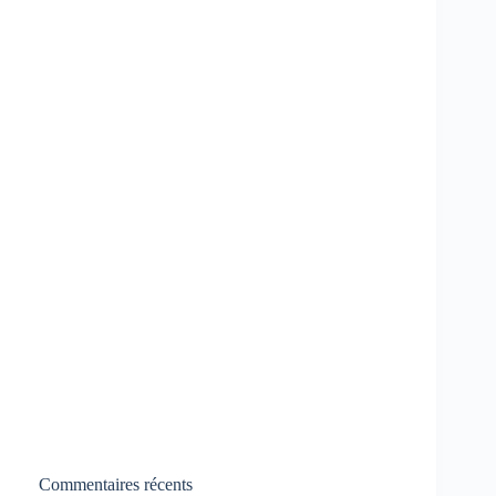
Commentaires récents