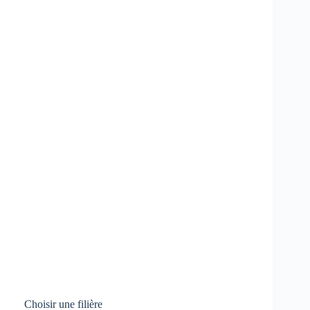
Choisir une filière