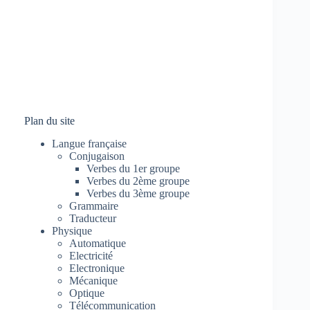
Plan du site
Langue française
Conjugaison
Verbes du 1er groupe
Verbes du 2ème groupe
Verbes du 3ème groupe
Grammaire
Traducteur
Physique
Automatique
Electricité
Electronique
Mécanique
Optique
Télécommunication