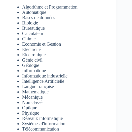
Algorithme et Programmation
Automatique
Bases de données
Biologie
Bureautique
Calculateur
Chimie
Economie et Gestion
Electricité
Electronique
Génie civil
Géologie
Informatique
Informatique industrielle
Intelligence Artificielle
Langue française
Mathématique
Mécanique
Non classé
Optique
Physique
Réseaux informatique
Systèmes d'information
Télécommunication