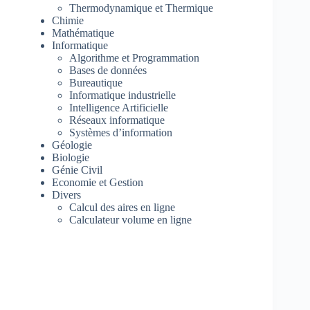
Thermodynamique et Thermique
Chimie
Mathématique
Informatique
Algorithme et Programmation
Bases de données
Bureautique
Informatique industrielle
Intelligence Artificielle
Réseaux informatique
Systèmes d’information
Géologie
Biologie
Génie Civil
Economie et Gestion
Divers
Calcul des aires en ligne
Calculateur volume en ligne