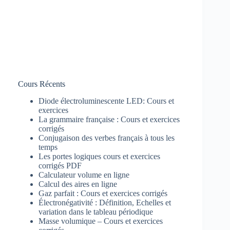
Cours Récents
Diode électroluminescente LED: Cours et
exercices
La grammaire française : Cours et exercices
corrigés
Conjugaison des verbes français à tous les
temps
Les portes logiques cours et exercices
corrigés PDF
Calculateur volume en ligne
Calcul des aires en ligne
Gaz parfait : Cours et exercices corrigés
Électronégativité : Définition, Echelles et
variation dans le tableau périodique
Masse volumique – Cours et exercices