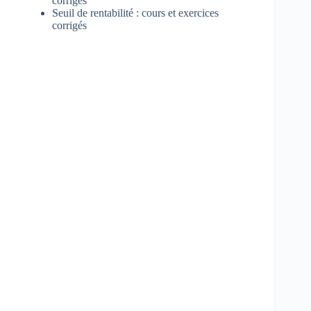
corrigés
Seuil de rentabilité : cours et exercices
corrigés