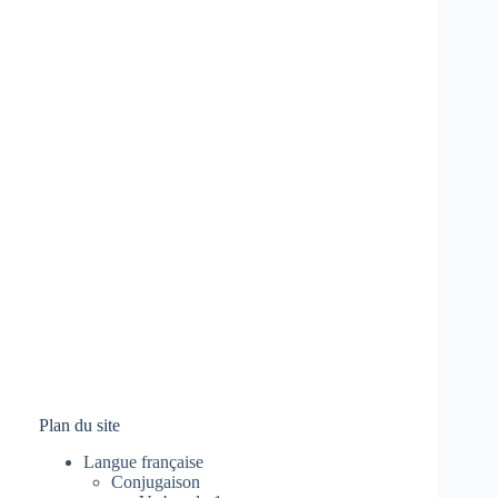
Plan du site
Langue française
Conjugaison