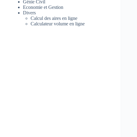
Génie Civil
Economie et Gestion
Divers
Calcul des aires en ligne
Calculateur volume en ligne