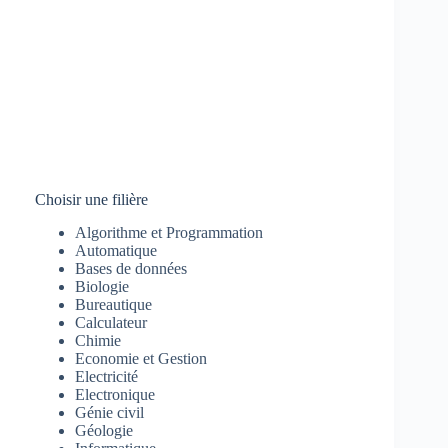
Choisir une filière
Algorithme et Programmation
Automatique
Bases de données
Biologie
Bureautique
Calculateur
Chimie
Economie et Gestion
Electricité
Electronique
Génie civil
Géologie