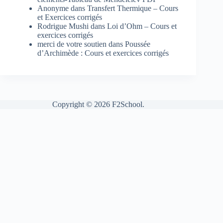
Anonyme
dans
Transfert Thermique – Cours
et Exercices corrigés
Rodrigue Mushi
dans
Loi d’Ohm – Cours et
exercices corrigés
merci de votre soutien
dans
Poussée
d’Archimède : Cours et exercices corrigés
Copyright © 2026 F2School.