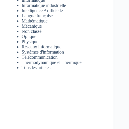
Informatique
Informatique industrielle
Intelligence Artificielle
Langue française
Mathématique
Mécanique
Non classé
Optique
Physique
Réseaux informatique
Systèmes d'information
Télécommunication
Thermodynamique et Thermique
Tous les articles