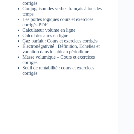
corrigés
Conjugaison des verbes français à tous les
temps
Les portes logiques cours et exercices
corrigés PDF
Calculateur volume en ligne
Calcul des aires en ligne
Gaz parfait : Cours et exercices corrigés
Électronégativité : Définition, Echelles et
variation dans le tableau périodique
Masse volumique – Cours et exercices
corrigés
Seuil de rentabilité : cours et exercices
corrigés