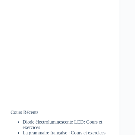
Cours Récents
Diode électroluminescente LED: Cours et
exercices
La grammaire française : Cours et exercices