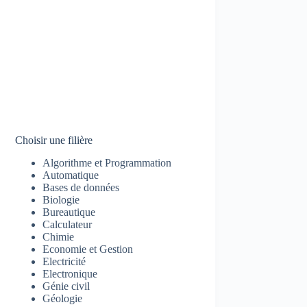
Choisir une filière
Algorithme et Programmation
Automatique
Bases de données
Biologie
Bureautique
Calculateur
Chimie
Economie et Gestion
Electricité
Electronique
Génie civil
Géologie