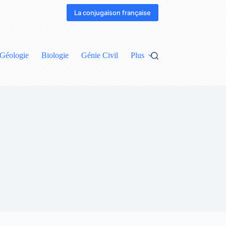
La conjugaison française
Géologie
Biologie
Génie Civil
Plus