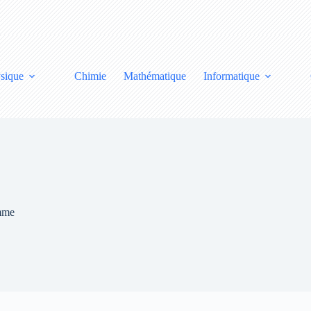
sique
Chimie
Mathématique
Informatique
emme