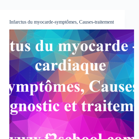
Infarctus du myocarde-symptômes, Causes-traitement