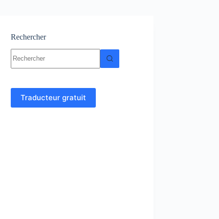
Rechercher
Aucun
résultat
Traducteur gratuit