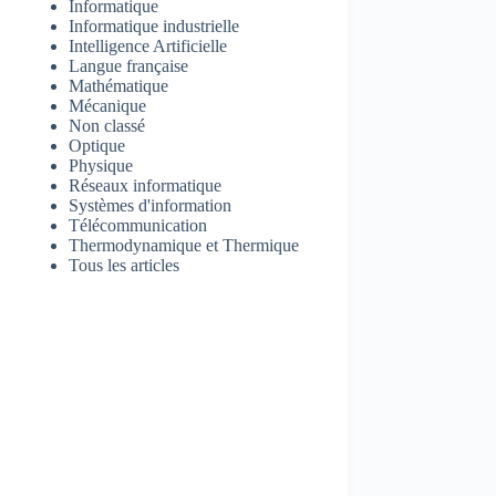
Informatique
Informatique industrielle
Intelligence Artificielle
Langue française
Mathématique
Mécanique
Non classé
Optique
Physique
Réseaux informatique
Systèmes d'information
Télécommunication
Thermodynamique et Thermique
Tous les articles