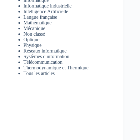
Informatique
Informatique industrielle
Intelligence Artificielle
Langue française
Mathématique
Mécanique
Non classé
Optique
Physique
Réseaux informatique
Systèmes d'information
Télécommunication
Thermodynamique et Thermique
Tous les articles