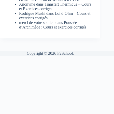
Anonyme
dans
Transfert Thermique – Cours
et Exercices corrigés
Rodrigue Mushi
dans
Loi d’Ohm – Cours et
exercices corrigés
merci de votre soutien
dans
Poussée
d’Archimède : Cours et exercices corrigés
Copyright © 2026 F2School.