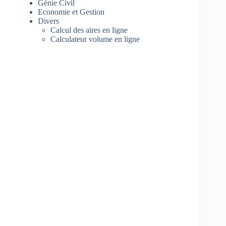
Génie Civil
Economie et Gestion
Divers
Calcul des aires en ligne
Calculateur volume en ligne