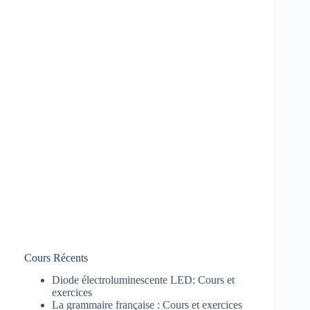
Cours Récents
Diode électroluminescente LED: Cours et
exercices
La grammaire française : Cours et exercices