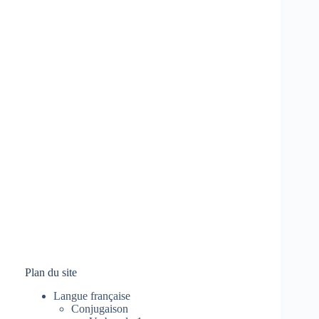
Plan du site
Langue française
Conjugaison