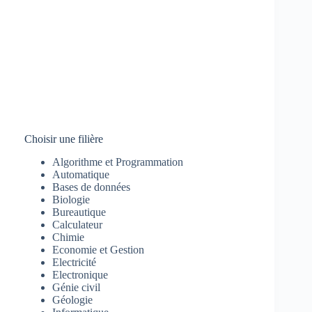
Choisir une filière
Algorithme et Programmation
Automatique
Bases de données
Biologie
Bureautique
Calculateur
Chimie
Economie et Gestion
Electricité
Electronique
Génie civil
Géologie