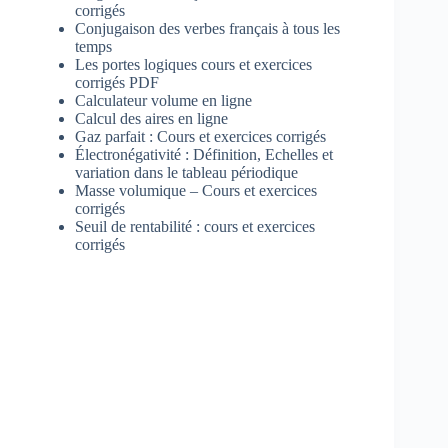
corrigés
Conjugaison des verbes français à tous les
temps
Les portes logiques cours et exercices
corrigés PDF
Calculateur volume en ligne
Calcul des aires en ligne
Gaz parfait : Cours et exercices corrigés
Électronégativité : Définition, Echelles et
variation dans le tableau périodique
Masse volumique – Cours et exercices
corrigés
Seuil de rentabilité : cours et exercices
corrigés