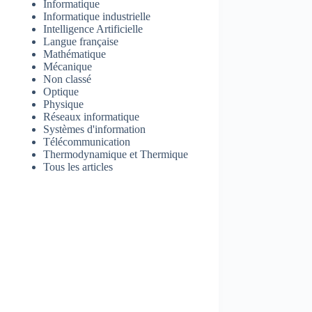
Informatique
Informatique industrielle
Intelligence Artificielle
Langue française
Mathématique
Mécanique
Non classé
Optique
Physique
Réseaux informatique
Systèmes d'information
Télécommunication
Thermodynamique et Thermique
Tous les articles