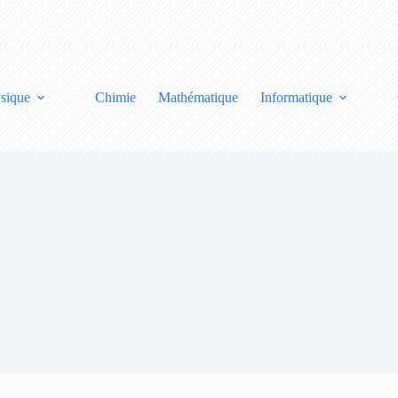
sique
Chimie
Mathématique
Informatique