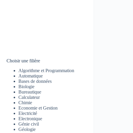
Choisir une filière
Algorithme et Programmation
Automatique
Bases de données
Biologie
Bureautique
Calculateur
Chimie
Economie et Gestion
Electricité
Electronique
Génie civil
Géologie