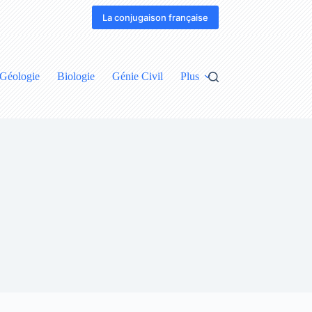
La conjugaison française
Géologie
Biologie
Génie Civil
Plus