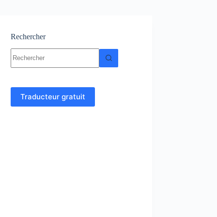
Rechercher
Aucun
résultat
Traducteur gratuit