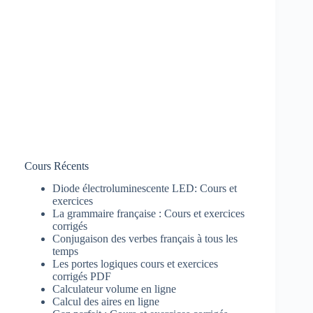
Cours Récents
Diode électroluminescente LED: Cours et
exercices
La grammaire française : Cours et exercices
corrigés
Conjugaison des verbes français à tous les
temps
Les portes logiques cours et exercices
corrigés PDF
Calculateur volume en ligne
Calcul des aires en ligne