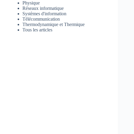
Physique
Réseaux informatique
Systèmes d'information
Télécommunication
Thermodynamique et Thermique
Tous les articles