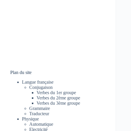
Plan du site
Langue française
Conjugaison
Verbes du 1er groupe
Verbes du 2ème groupe
Verbes du 3ème groupe
Grammaire
Traducteur
Physique
Automatique
Electricité