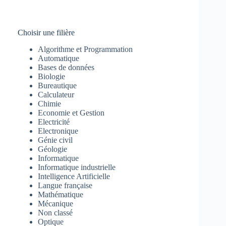
Choisir une filière
Algorithme et Programmation
Automatique
Bases de données
Biologie
Bureautique
Calculateur
Chimie
Economie et Gestion
Electricité
Electronique
Génie civil
Géologie
Informatique
Informatique industrielle
Intelligence Artificielle
Langue française
Mathématique
Mécanique
Non classé
Optique