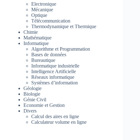
Electronique
Mécanique
Optique
Télécommunication
Thermodynamique et Thermique
Chimie
Mathématique
Informatique
Algorithme et Programmation
Bases de données
Bureautique
Informatique industrielle
Intelligence Artificielle
Réseaux informatique
Systèmes d’information
Géologie
Biologie
Génie Civil
Economie et Gestion
Divers
Calcul des aires en ligne
Calculateur volume en ligne