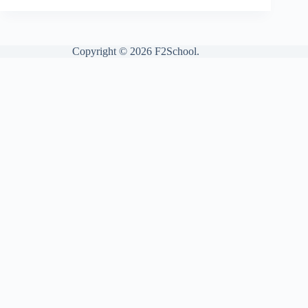
Copyright © 2026 F2School.