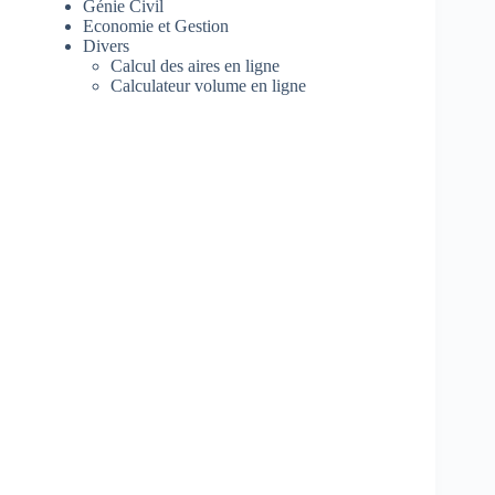
Génie Civil
Economie et Gestion
Divers
Calcul des aires en ligne
Calculateur volume en ligne