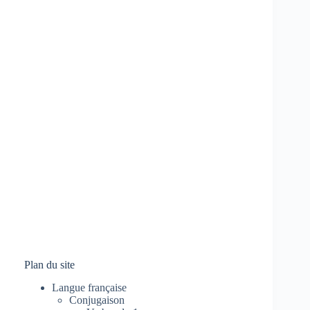
Plan du site
Langue française
Conjugaison