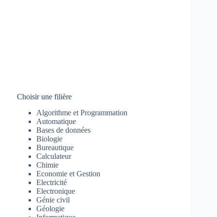
Choisir une filière
Algorithme et Programmation
Automatique
Bases de données
Biologie
Bureautique
Calculateur
Chimie
Economie et Gestion
Electricité
Electronique
Génie civil
Géologie