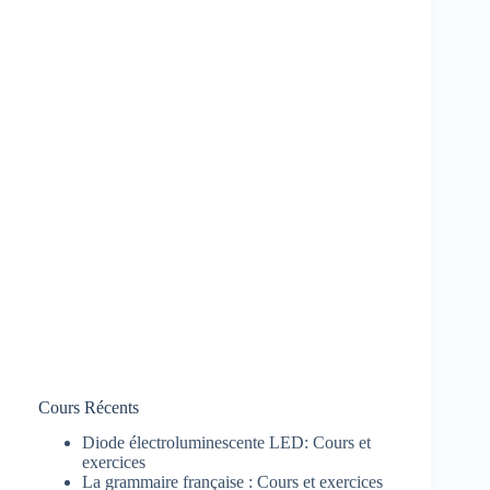
Cours Récents
Diode électroluminescente LED: Cours et
exercices
La grammaire française : Cours et exercices