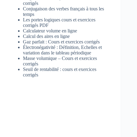
corrigés
Conjugaison des verbes français à tous les
temps
Les portes logiques cours et exercices
corrigés PDF
Calculateur volume en ligne
Calcul des aires en ligne
Gaz parfait : Cours et exercices corrigés
Électronégativité : Définition, Echelles et
variation dans le tableau périodique
Masse volumique – Cours et exercices
corrigés
Seuil de rentabilité : cours et exercices
corrigés