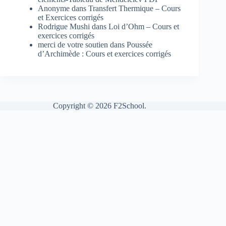
Anonyme
dans
Transfert Thermique – Cours
et Exercices corrigés
Rodrigue Mushi
dans
Loi d’Ohm – Cours et
exercices corrigés
merci de votre soutien
dans
Poussée
d’Archimède : Cours et exercices corrigés
Copyright © 2026 F2School.