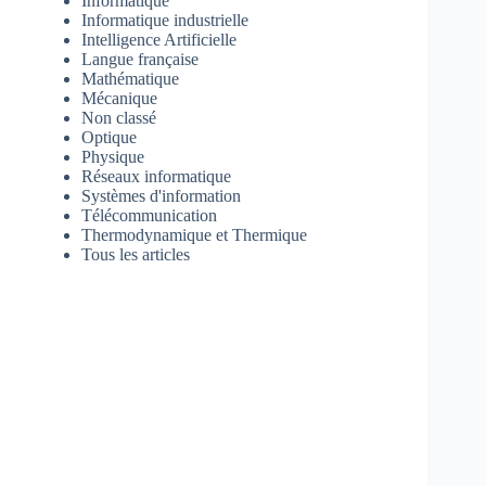
Informatique
Informatique industrielle
Intelligence Artificielle
Langue française
Mathématique
Mécanique
Non classé
Optique
Physique
Réseaux informatique
Systèmes d'information
Télécommunication
Thermodynamique et Thermique
Tous les articles