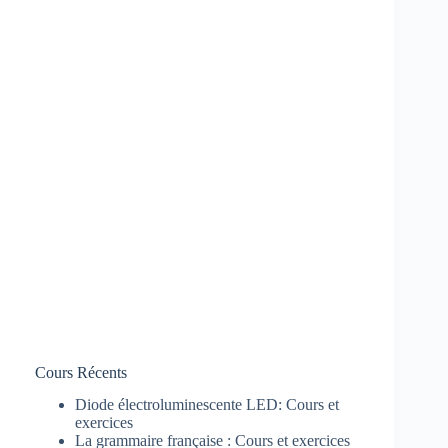
Cours Récents
Diode électroluminescente LED: Cours et
exercices
La grammaire française : Cours et exercices