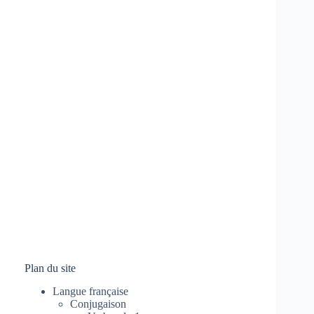
Plan du site
Langue française
Conjugaison