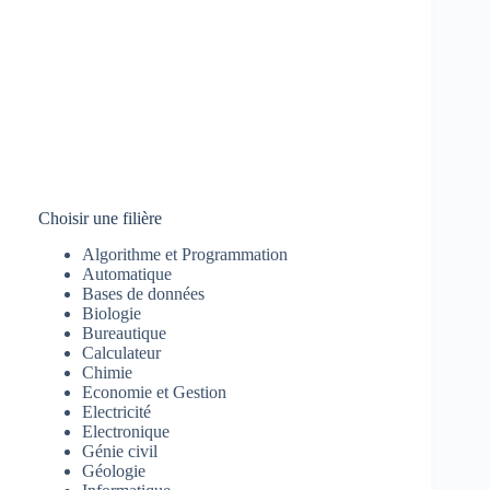
Choisir une filière
Algorithme et Programmation
Automatique
Bases de données
Biologie
Bureautique
Calculateur
Chimie
Economie et Gestion
Electricité
Electronique
Génie civil
Géologie