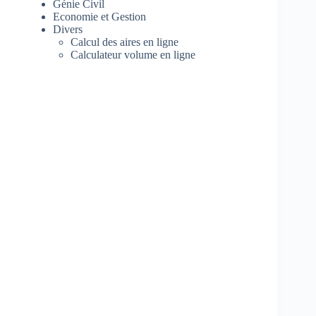
Génie Civil
Economie et Gestion
Divers
Calcul des aires en ligne
Calculateur volume en ligne