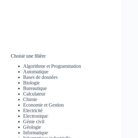
Choisir une filière
Algorithme et Programmation
Automatique
Bases de données
Biologie
Bureautique
Calculateur
Chimie
Economie et Gestion
Electricité
Electronique
Génie civil
Géologie
Informatique