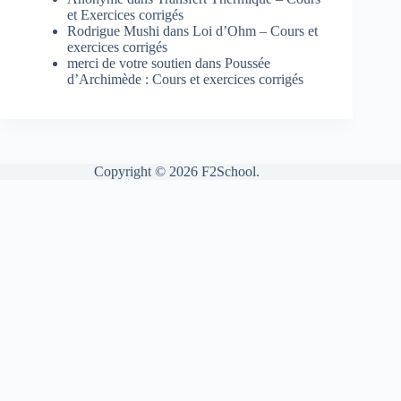
et Exercices corrigés
Rodrigue Mushi
dans
Loi d’Ohm – Cours et
exercices corrigés
merci de votre soutien
dans
Poussée
d’Archimède : Cours et exercices corrigés
Copyright © 2026 F2School.