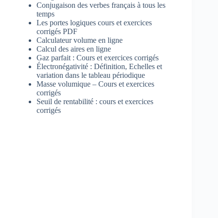
Conjugaison des verbes français à tous les
temps
Les portes logiques cours et exercices
corrigés PDF
Calculateur volume en ligne
Calcul des aires en ligne
Gaz parfait : Cours et exercices corrigés
Électronégativité : Définition, Echelles et
variation dans le tableau périodique
Masse volumique – Cours et exercices
corrigés
Seuil de rentabilité : cours et exercices
corrigés