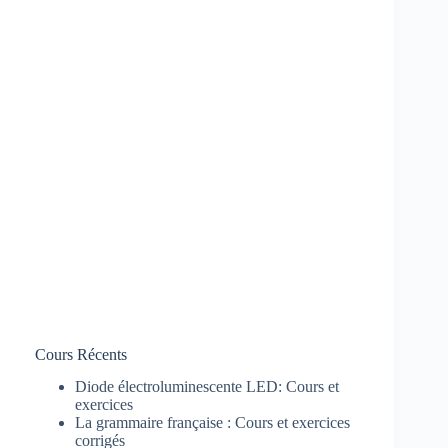
Cours Récents
Diode électroluminescente LED: Cours et
exercices
La grammaire française : Cours et exercices
corrigés