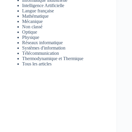
Informatique industrielle
Intelligence Artificielle
Langue française
Mathématique
Mécanique
Non classé
Optique
Physique
Réseaux informatique
Systèmes d'information
Télécommunication
Thermodynamique et Thermique
Tous les articles