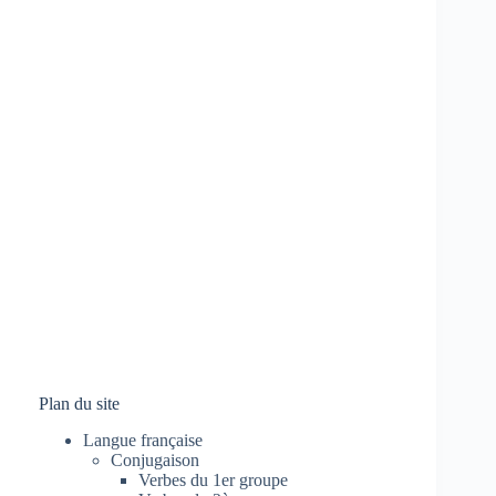
Plan du site
Langue française
Conjugaison
Verbes du 1er groupe