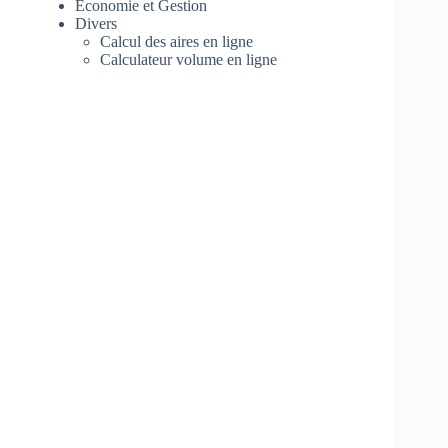
Economie et Gestion
Divers
Calcul des aires en ligne
Calculateur volume en ligne