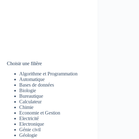
Choisir une filière
Algorithme et Programmation
Automatique
Bases de données
Biologie
Bureautique
Calculateur
Chimie
Economie et Gestion
Electricité
Electronique
Génie civil
Géologie