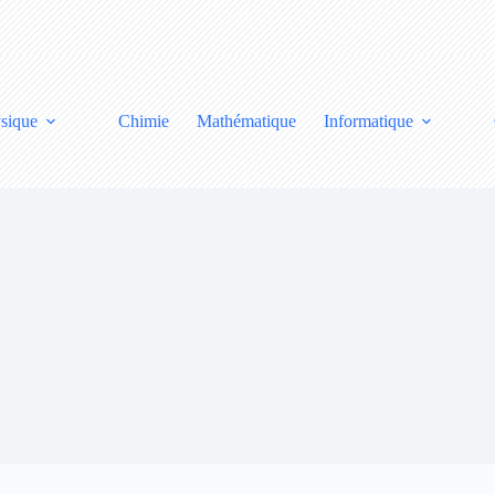
sique
Chimie
Mathématique
Informatique