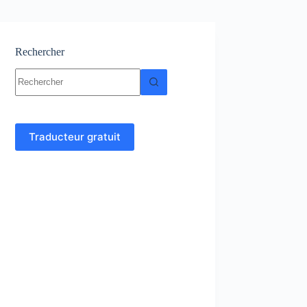
Rechercher
Aucun
résultat
Traducteur gratuit