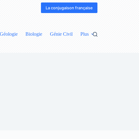
La conjugaison française
Géologie
Biologie
Génie Civil
Plus