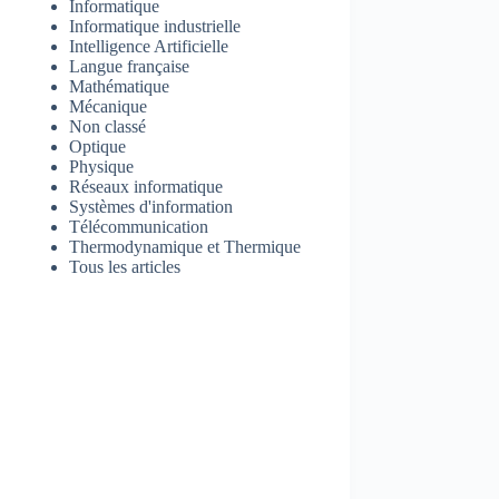
Informatique
Informatique industrielle
Intelligence Artificielle
Langue française
Mathématique
Mécanique
Non classé
Optique
Physique
Réseaux informatique
Systèmes d'information
Télécommunication
Thermodynamique et Thermique
Tous les articles