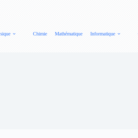
sique
Chimie
Mathématique
Informatique