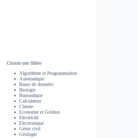
Choisir une filière
Algorithme et Programmation
Automatique
Bases de données
Biologie
Bureautique
Calculateur
Chimie
Economie et Gestion
Electricité
Electronique
Génie civil
Géologie