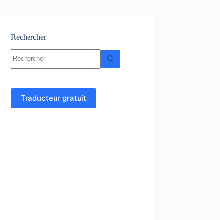
Rechercher
Aucun
résultat
Traducteur gratuit