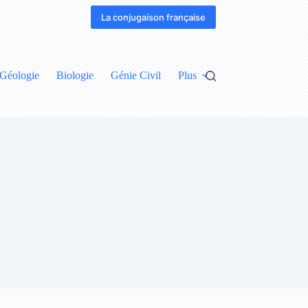
La conjugaison française
Géologie
Biologie
Génie Civil
Plus