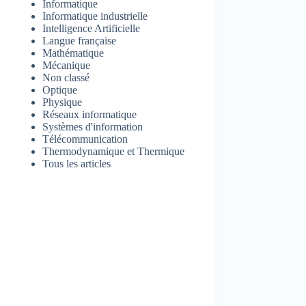
Informatique
Informatique industrielle
Intelligence Artificielle
Langue française
Mathématique
Mécanique
Non classé
Optique
Physique
Réseaux informatique
Systèmes d'information
Télécommunication
Thermodynamique et Thermique
Tous les articles