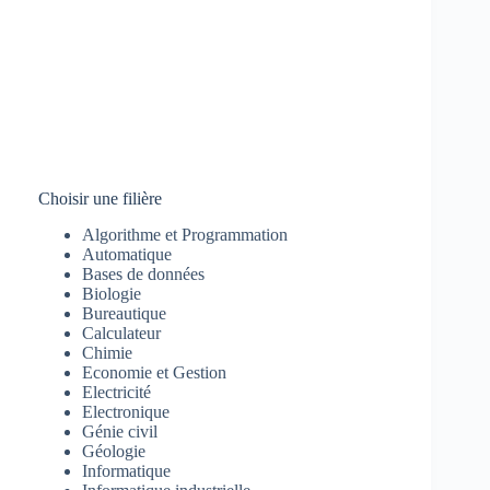
Choisir une filière
Algorithme et Programmation
Automatique
Bases de données
Biologie
Bureautique
Calculateur
Chimie
Economie et Gestion
Electricité
Electronique
Génie civil
Géologie
Informatique