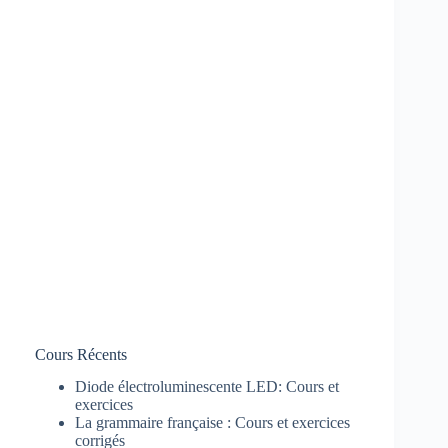
Cours Récents
Diode électroluminescente LED: Cours et
exercices
La grammaire française : Cours et exercices
corrigés