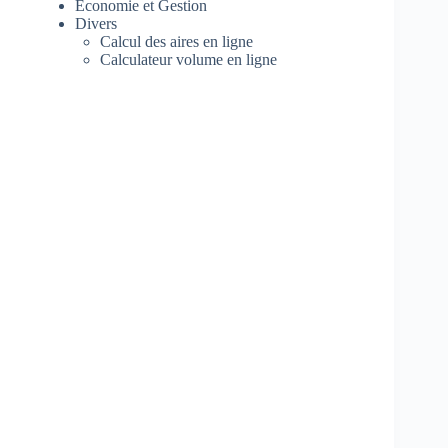
Economie et Gestion
Divers
Calcul des aires en ligne
Calculateur volume en ligne