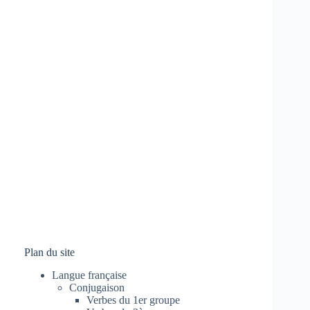
Plan du site
Langue française
Conjugaison
Verbes du 1er groupe