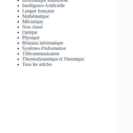
Informatique industrielle
Intelligence Artificielle
Langue française
Mathématique
Mécanique
Non classé
Optique
Physique
Réseaux informatique
Systèmes d'information
Télécommunication
Thermodynamique et Thermique
Tous les articles