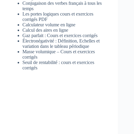
Conjugaison des verbes français à tous les
temps
Les portes logiques cours et exercices
corrigés PDF
Calculateur volume en ligne
Calcul des aires en ligne
Gaz parfait : Cours et exercices corrigés
Électronégativité : Définition, Echelles et
variation dans le tableau périodique
Masse volumique – Cours et exercices
corrigés
Seuil de rentabilité : cours et exercices
corrigés