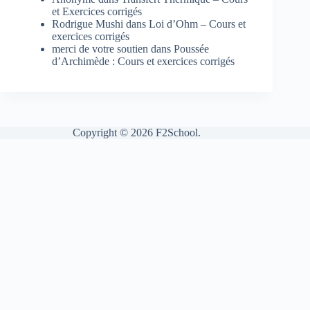
et Exercices corrigés
Rodrigue Mushi
dans
Loi d’Ohm – Cours et
exercices corrigés
merci de votre soutien
dans
Poussée
d’Archimède : Cours et exercices corrigés
Copyright © 2026 F2School.