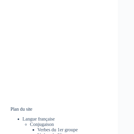
Plan du site
Langue française
Conjugaison
Verbes du 1er groupe