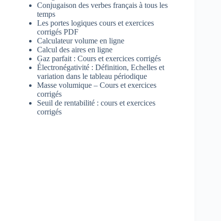
Conjugaison des verbes français à tous les
temps
Les portes logiques cours et exercices
corrigés PDF
Calculateur volume en ligne
Calcul des aires en ligne
Gaz parfait : Cours et exercices corrigés
Électronégativité : Définition, Echelles et
variation dans le tableau périodique
Masse volumique – Cours et exercices
corrigés
Seuil de rentabilité : cours et exercices
corrigés