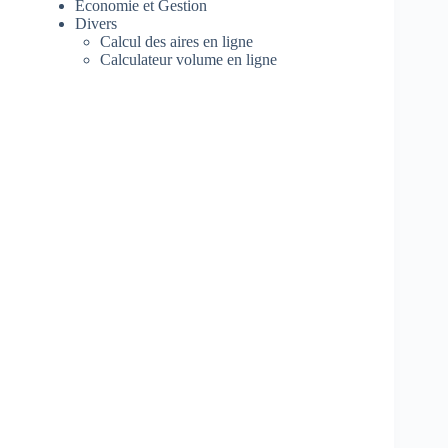
Economie et Gestion
Divers
Calcul des aires en ligne
Calculateur volume en ligne