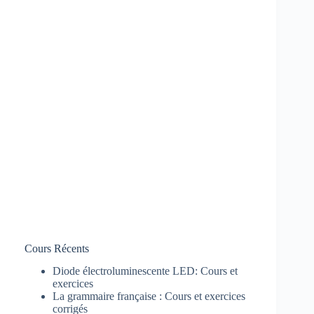
Cours Récents
Diode électroluminescente LED: Cours et
exercices
La grammaire française : Cours et exercices
corrigés