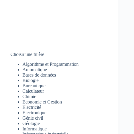
Choisir une filière
Algorithme et Programmation
Automatique
Bases de données
Biologie
Bureautique
Calculateur
Chimie
Economie et Gestion
Electricité
Electronique
Génie civil
Géologie
Informatique