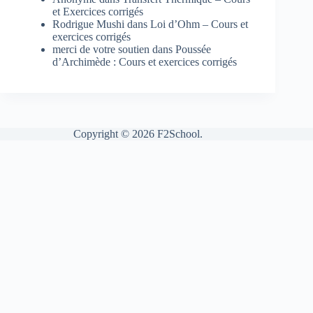
et Exercices corrigés
Rodrigue Mushi
dans
Loi d’Ohm – Cours et
exercices corrigés
merci de votre soutien
dans
Poussée
d’Archimède : Cours et exercices corrigés
Copyright © 2026 F2School.