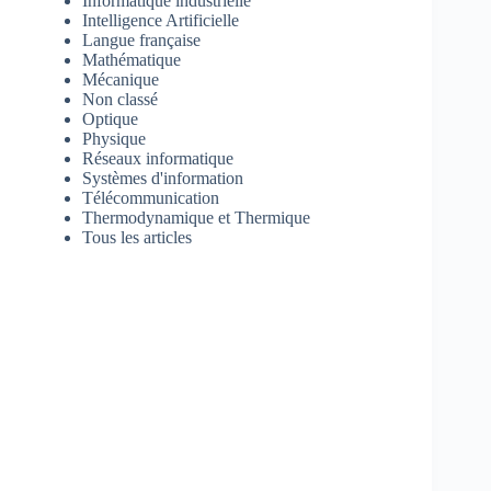
Informatique industrielle
Intelligence Artificielle
Langue française
Mathématique
Mécanique
Non classé
Optique
Physique
Réseaux informatique
Systèmes d'information
Télécommunication
Thermodynamique et Thermique
Tous les articles