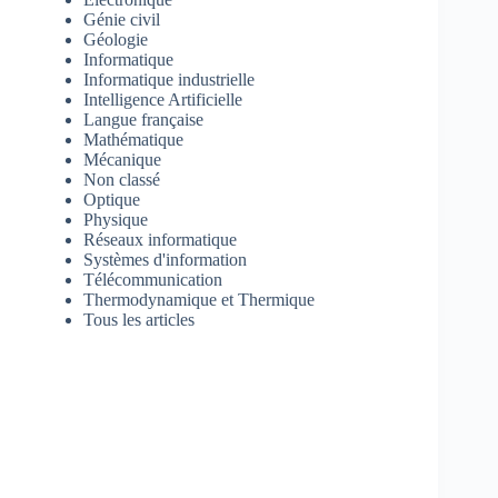
Génie civil
Géologie
Informatique
Informatique industrielle
Intelligence Artificielle
Langue française
Mathématique
Mécanique
Non classé
Optique
Physique
Réseaux informatique
Systèmes d'information
Télécommunication
Thermodynamique et Thermique
Tous les articles