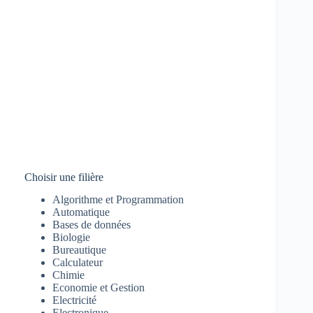
Choisir une filière
Algorithme et Programmation
Automatique
Bases de données
Biologie
Bureautique
Calculateur
Chimie
Economie et Gestion
Electricité
Electronique