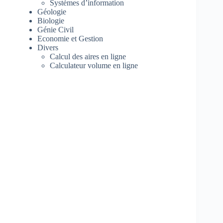
Systèmes d’information
Géologie
Biologie
Génie Civil
Economie et Gestion
Divers
Calcul des aires en ligne
Calculateur volume en ligne