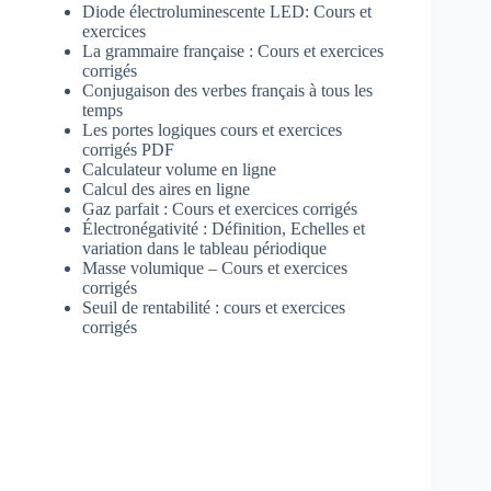
Diode électroluminescente LED: Cours et
exercices
La grammaire française : Cours et exercices
corrigés
Conjugaison des verbes français à tous les
temps
Les portes logiques cours et exercices
corrigés PDF
Calculateur volume en ligne
Calcul des aires en ligne
Gaz parfait : Cours et exercices corrigés
Électronégativité : Définition, Echelles et
variation dans le tableau périodique
Masse volumique – Cours et exercices
corrigés
Seuil de rentabilité : cours et exercices
corrigés