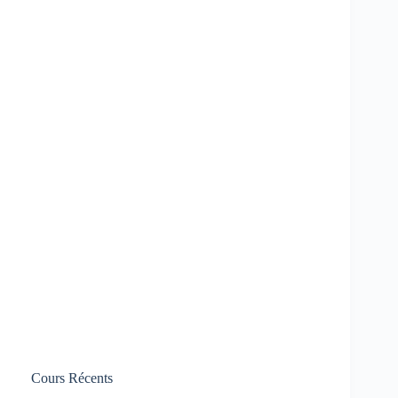
Cours Récents