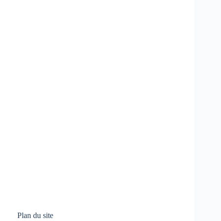
Plan du site