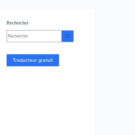
Rechercher
Aucun
résultat
Traducteur gratuit