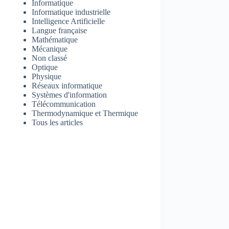
Informatique
Informatique industrielle
Intelligence Artificielle
Langue française
Mathématique
Mécanique
Non classé
Optique
Physique
Réseaux informatique
Systèmes d'information
Télécommunication
Thermodynamique et Thermique
Tous les articles