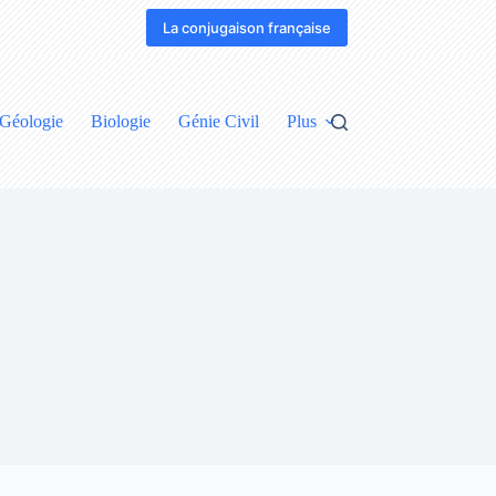
La conjugaison française
Géologie
Biologie
Génie Civil
Plus