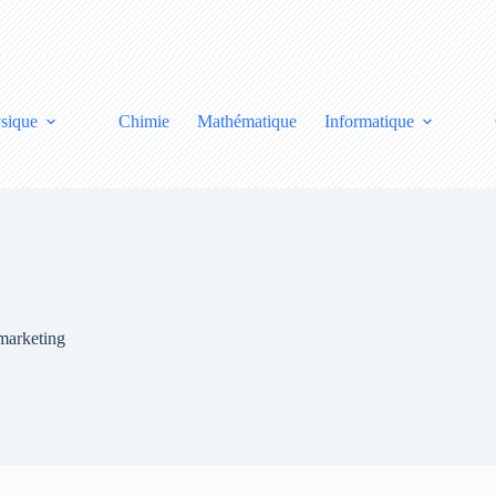
sique
Chimie
Mathématique
Informatique
marketing