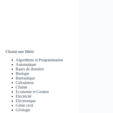
Choisir une filière
Algorithme et Programmation
Automatique
Bases de données
Biologie
Bureautique
Calculateur
Chimie
Economie et Gestion
Electricité
Electronique
Génie civil
Géologie