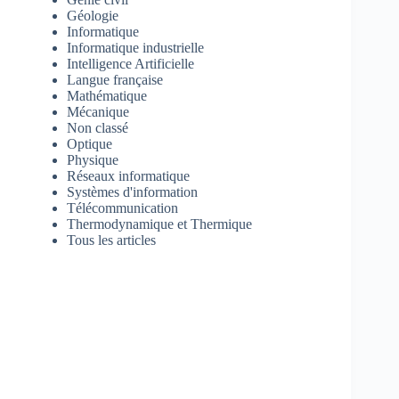
Géologie
Informatique
Informatique industrielle
Intelligence Artificielle
Langue française
Mathématique
Mécanique
Non classé
Optique
Physique
Réseaux informatique
Systèmes d'information
Télécommunication
Thermodynamique et Thermique
Tous les articles