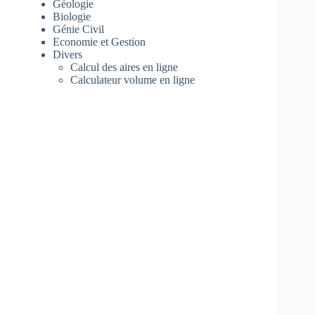
Géologie
Biologie
Génie Civil
Economie et Gestion
Divers
Calcul des aires en ligne
Calculateur volume en ligne