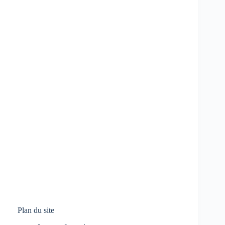
Plan du site