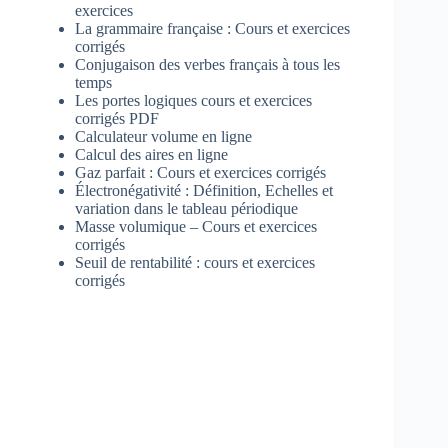
exercices
La grammaire française : Cours et exercices
corrigés
Conjugaison des verbes français à tous les
temps
Les portes logiques cours et exercices
corrigés PDF
Calculateur volume en ligne
Calcul des aires en ligne
Gaz parfait : Cours et exercices corrigés
Électronégativité : Définition, Echelles et
variation dans le tableau périodique
Masse volumique – Cours et exercices
corrigés
Seuil de rentabilité : cours et exercices
corrigés