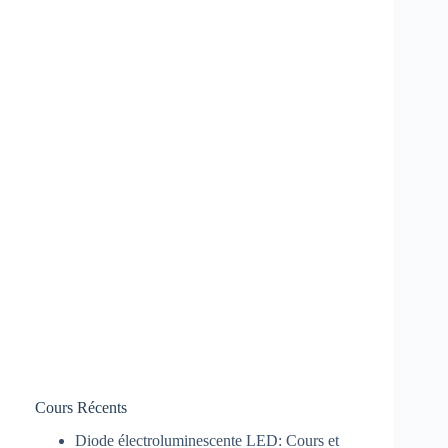
Cours Récents
Diode électroluminescente LED: Cours et