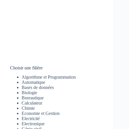
Choisir une filière
Algorithme et Programmation
Automatique
Bases de données
Biologie
Bureautique
Calculateur
Chimie
Economie et Gestion
Electricité
Electronique
Génie civil