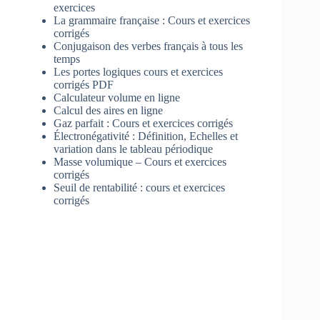
exercices
La grammaire française : Cours et exercices
corrigés
Conjugaison des verbes français à tous les
temps
Les portes logiques cours et exercices
corrigés PDF
Calculateur volume en ligne
Calcul des aires en ligne
Gaz parfait : Cours et exercices corrigés
Électronégativité : Définition, Echelles et
variation dans le tableau périodique
Masse volumique – Cours et exercices
corrigés
Seuil de rentabilité : cours et exercices
corrigés