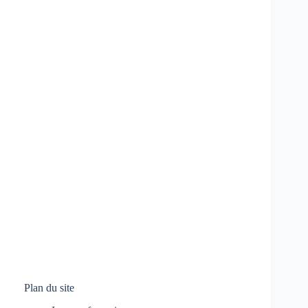
Plan du site