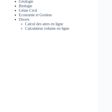
Géologie
Biologie
Génie Civil
Economie et Gestion
Divers
Calcul des aires en ligne
Calculateur volume en ligne