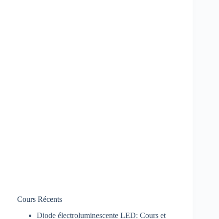
Cours Récents
Diode électroluminescente LED: Cours et