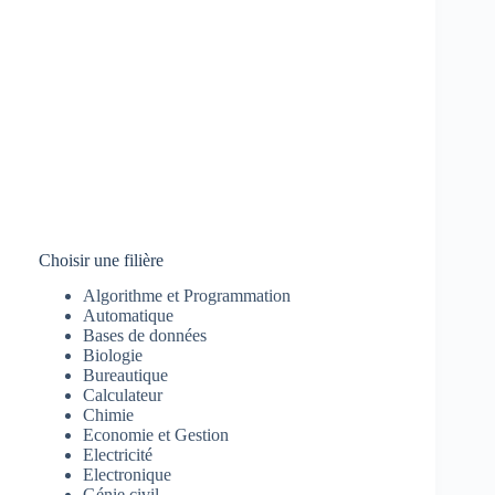
Choisir une filière
Algorithme et Programmation
Automatique
Bases de données
Biologie
Bureautique
Calculateur
Chimie
Economie et Gestion
Electricité
Electronique
Génie civil