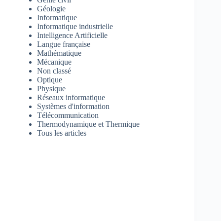
Géologie
Informatique
Informatique industrielle
Intelligence Artificielle
Langue française
Mathématique
Mécanique
Non classé
Optique
Physique
Réseaux informatique
Systèmes d'information
Télécommunication
Thermodynamique et Thermique
Tous les articles