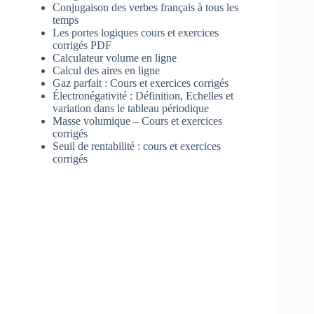
Conjugaison des verbes français à tous les
temps
Les portes logiques cours et exercices
corrigés PDF
Calculateur volume en ligne
Calcul des aires en ligne
Gaz parfait : Cours et exercices corrigés
Électronégativité : Définition, Echelles et
variation dans le tableau périodique
Masse volumique – Cours et exercices
corrigés
Seuil de rentabilité : cours et exercices
corrigés