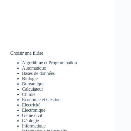
Choisir une filière
Algorithme et Programmation
Automatique
Bases de données
Biologie
Bureautique
Calculateur
Chimie
Economie et Gestion
Electricité
Electronique
Génie civil
Géologie
Informatique