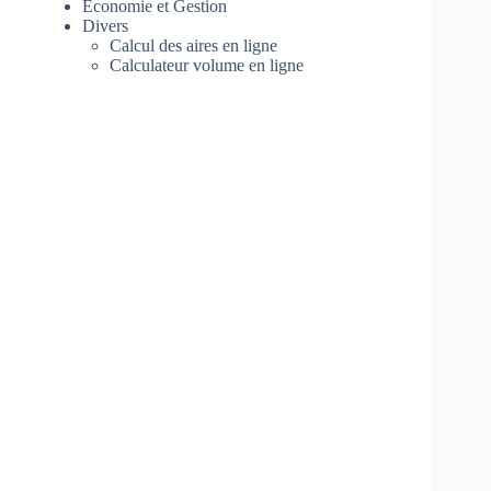
Economie et Gestion
Divers
Calcul des aires en ligne
Calculateur volume en ligne