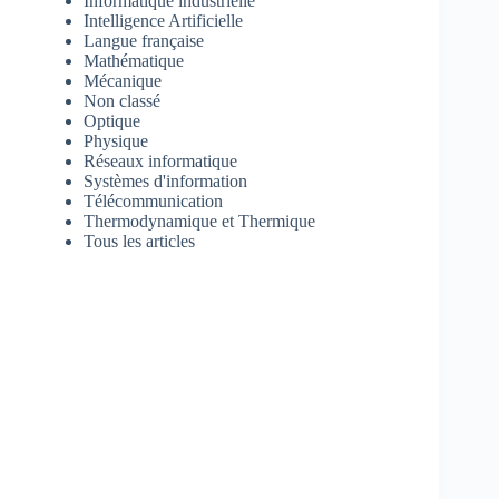
Informatique industrielle
Intelligence Artificielle
Langue française
Mathématique
Mécanique
Non classé
Optique
Physique
Réseaux informatique
Systèmes d'information
Télécommunication
Thermodynamique et Thermique
Tous les articles