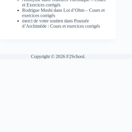
et Exercices corrigés
Rodrigue Mushi
dans
Loi d’Ohm – Cours et
exercices corrigés
merci de votre soutien
dans
Poussée
d’Archimède : Cours et exercices corrigés
Copyright © 2026 F2School.