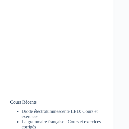
Cours Récents
Diode électroluminescente LED: Cours et
exercices
La grammaire française : Cours et exercices
corrigés