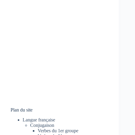
Plan du site
Langue française
Conjugaison
Verbes du 1er groupe