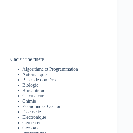
Choisir une filière
Algorithme et Programmation
Automatique
Bases de données
Biologie
Bureautique
Calculateur
Chimie
Economie et Gestion
Electricité
Electronique
Génie civil
Géologie