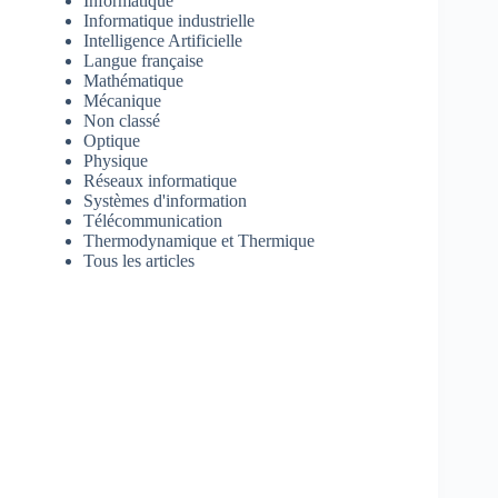
Informatique
Informatique industrielle
Intelligence Artificielle
Langue française
Mathématique
Mécanique
Non classé
Optique
Physique
Réseaux informatique
Systèmes d'information
Télécommunication
Thermodynamique et Thermique
Tous les articles