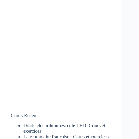
Cours Récents
Diode électroluminescente LED: Cours et
exercices
La grammaire française : Cours et exercices