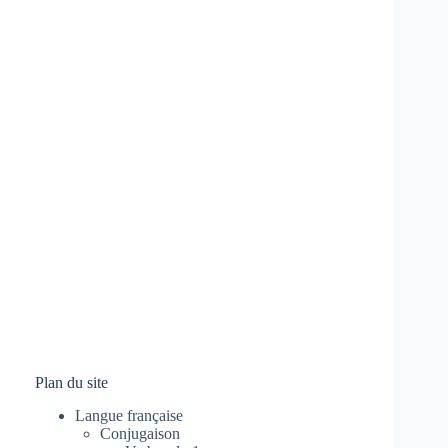
Plan du site
Langue française
Conjugaison