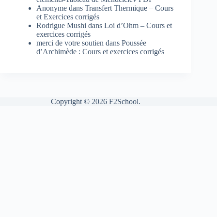
Anonyme
dans
Transfert Thermique – Cours
et Exercices corrigés
Rodrigue Mushi
dans
Loi d’Ohm – Cours et
exercices corrigés
merci de votre soutien
dans
Poussée
d’Archimède : Cours et exercices corrigés
Copyright © 2026 F2School.