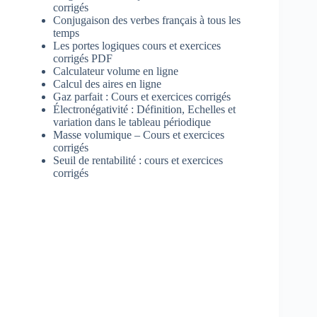
corrigés
Conjugaison des verbes français à tous les
temps
Les portes logiques cours et exercices
corrigés PDF
Calculateur volume en ligne
Calcul des aires en ligne
Gaz parfait : Cours et exercices corrigés
Électronégativité : Définition, Echelles et
variation dans le tableau périodique
Masse volumique – Cours et exercices
corrigés
Seuil de rentabilité : cours et exercices
corrigés