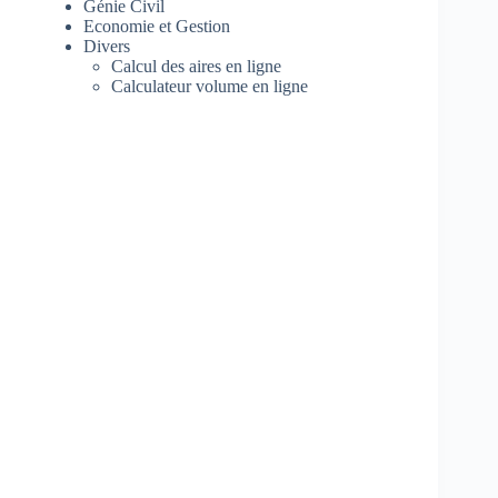
Génie Civil
Economie et Gestion
Divers
Calcul des aires en ligne
Calculateur volume en ligne