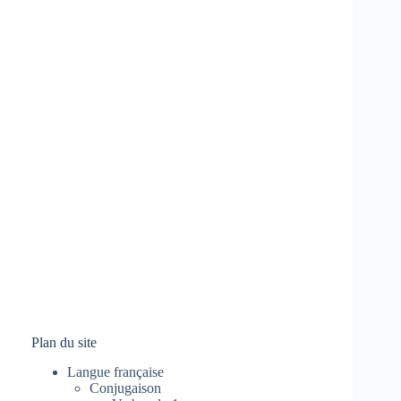
Plan du site
Langue française
Conjugaison