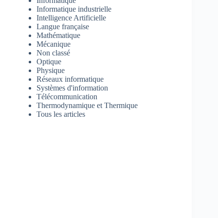
Informatique
Informatique industrielle
Intelligence Artificielle
Langue française
Mathématique
Mécanique
Non classé
Optique
Physique
Réseaux informatique
Systèmes d'information
Télécommunication
Thermodynamique et Thermique
Tous les articles