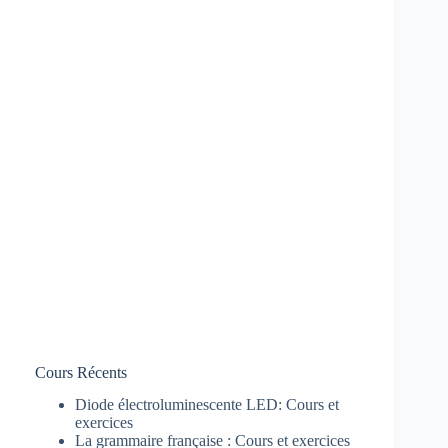
Cours Récents
Diode électroluminescente LED: Cours et
exercices
La grammaire française : Cours et exercices