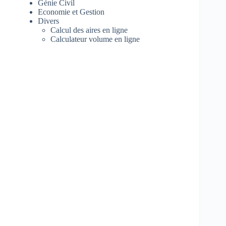
Génie Civil
Economie et Gestion
Divers
Calcul des aires en ligne
Calculateur volume en ligne