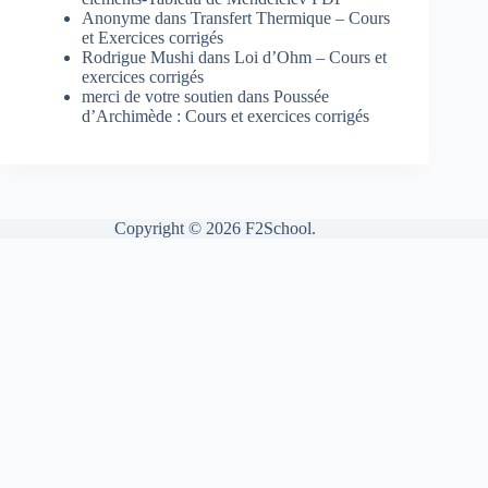
Anonyme
dans
Transfert Thermique – Cours
et Exercices corrigés
Rodrigue Mushi
dans
Loi d’Ohm – Cours et
exercices corrigés
merci de votre soutien
dans
Poussée
d’Archimède : Cours et exercices corrigés
Copyright © 2026 F2School.