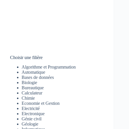
Choisir une filière
Algorithme et Programmation
Automatique
Bases de données
Biologie
Bureautique
Calculateur
Chimie
Economie et Gestion
Electricité
Electronique
Génie civil
Géologie