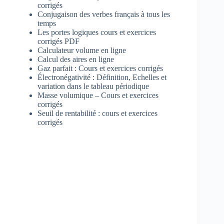
corrigés
Conjugaison des verbes français à tous les
temps
Les portes logiques cours et exercices
corrigés PDF
Calculateur volume en ligne
Calcul des aires en ligne
Gaz parfait : Cours et exercices corrigés
Électronégativité : Définition, Echelles et
variation dans le tableau périodique
Masse volumique – Cours et exercices
corrigés
Seuil de rentabilité : cours et exercices
corrigés