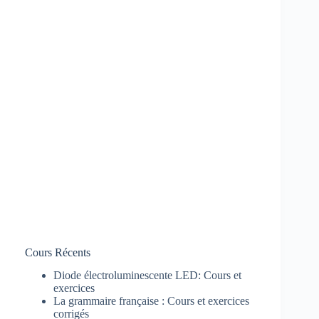
Cours Récents
Diode électroluminescente LED: Cours et
exercices
La grammaire française : Cours et exercices
corrigés