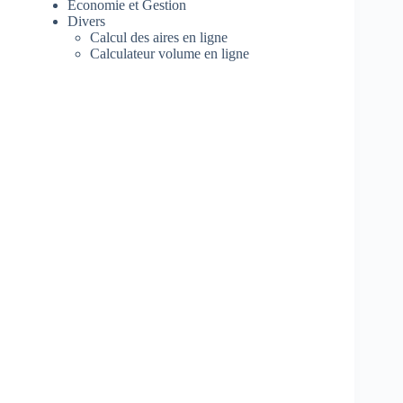
Economie et Gestion
Divers
Calcul des aires en ligne
Calculateur volume en ligne