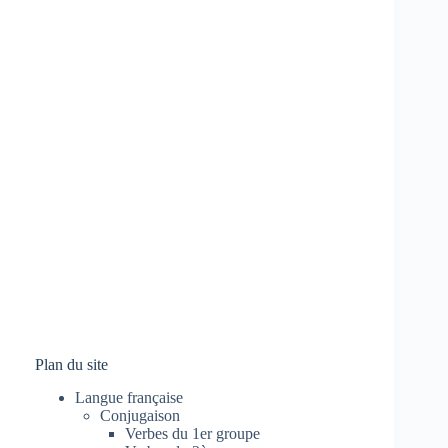
Plan du site
Langue française
Conjugaison
Verbes du 1er groupe