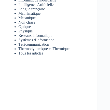
Informatique industrielle
Intelligence Artificielle
Langue française
Mathématique
Mécanique
Non classé
Optique
Physique
Réseaux informatique
Systèmes d'information
Télécommunication
Thermodynamique et Thermique
Tous les articles