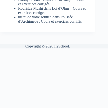
et Exercices corrigés
Rodrigue Mushi
dans
Loi d’Ohm – Cours et
exercices corrigés
merci de votre soutien
dans
Poussée
d’Archimède : Cours et exercices corrigés
Copyright © 2026 F2School.