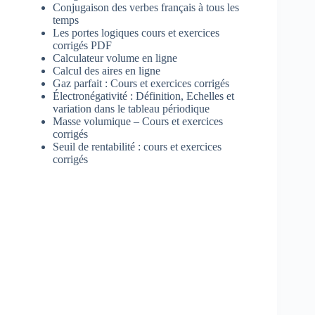
Conjugaison des verbes français à tous les
temps
Les portes logiques cours et exercices
corrigés PDF
Calculateur volume en ligne
Calcul des aires en ligne
Gaz parfait : Cours et exercices corrigés
Électronégativité : Définition, Echelles et
variation dans le tableau périodique
Masse volumique – Cours et exercices
corrigés
Seuil de rentabilité : cours et exercices
corrigés