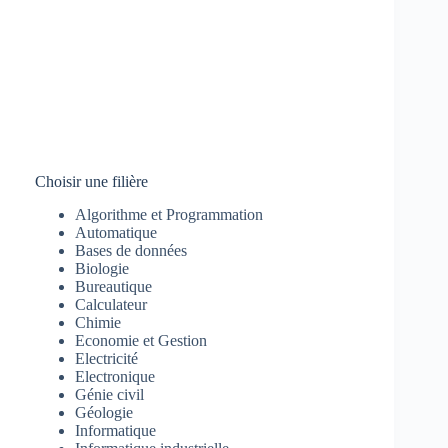
Choisir une filière
Algorithme et Programmation
Automatique
Bases de données
Biologie
Bureautique
Calculateur
Chimie
Economie et Gestion
Electricité
Electronique
Génie civil
Géologie
Informatique